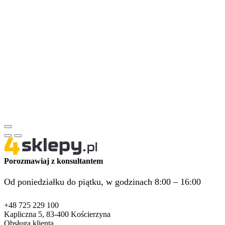
Porozmawiaj z konsultantem
Od poniedziałku do piątku, w godzinach 8:00 – 16:00
+48 725 229 100
Kapliczna 5, 83-400 Kościerzyna
Obsługa klienta