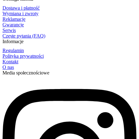
Dostawa i płatność
Wymiana i zwroty
Reklamacje
Gwarancje
Serwis
Częste pytania (FAQ)
Informacje
Regulamin
Polityka prywatności
Kontakt
O nas
Media społecznościowe