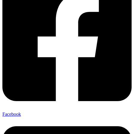
Facebook