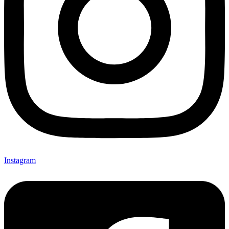
Instagram