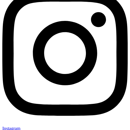
Instagram