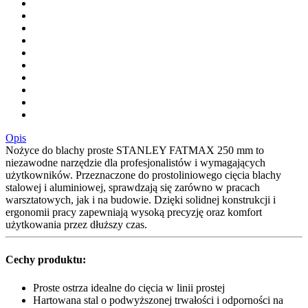
Opis
Nożyce do blachy proste STANLEY FATMAX 250 mm to
niezawodne narzędzie dla profesjonalistów i wymagających
użytkowników. Przeznaczone do prostoliniowego cięcia blachy
stalowej i aluminiowej, sprawdzają się zarówno w pracach
warsztatowych, jak i na budowie. Dzięki solidnej konstrukcji i
ergonomii pracy zapewniają wysoką precyzję oraz komfort
użytkowania przez dłuższy czas.
Cechy produktu:
Proste ostrza idealne do cięcia w linii prostej
Hartowana stal o podwyższonej trwałości i odporności na