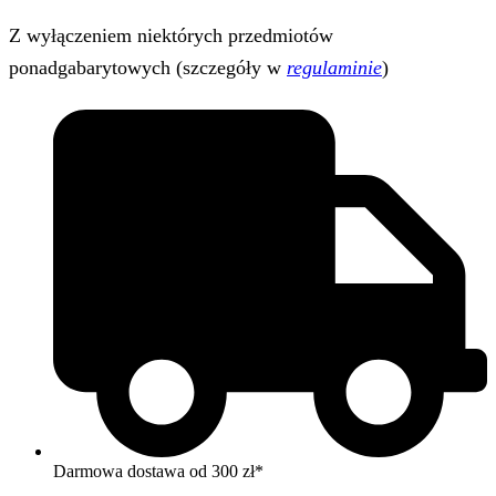
Z wyłączeniem niektórych przedmiotów
ponadgabarytowych (szczegóły w
regulaminie
)
Darmowa dostawa od 300 zł*