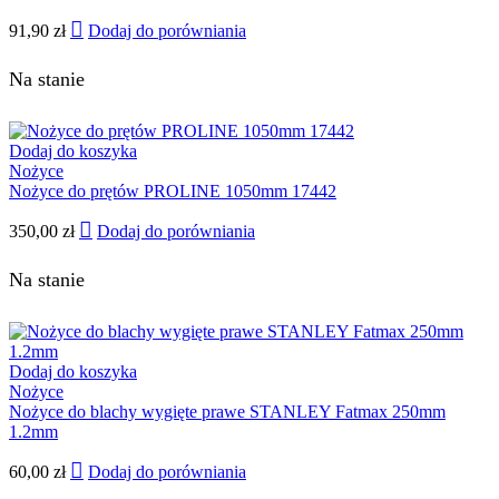
91,90
zł
Dodaj do porówniania
Na stanie
Dodaj do koszyka
Nożyce
Nożyce do prętów PROLINE 1050mm 17442
350,00
zł
Dodaj do porówniania
Na stanie
Dodaj do koszyka
Nożyce
Nożyce do blachy wygięte prawe STANLEY Fatmax 250mm
1.2mm
60,00
zł
Dodaj do porówniania