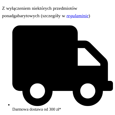
Z wyłączeniem niektórych przedmiotów
ponadgabarytowych (szczegóły w
regulaminie
)
Darmowa dostawa od 300 zł*