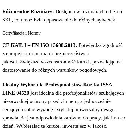
Różnorodne Rozmiary:
Dostępna w rozmiarach od S do
3XL, co umożliwia dopasowanie do różnych sylwetek.
Certyfikacja i Normy
CE KAT. I – EN ISO 13688:2013:
Potwierdza zgodność
z europejskimi normami bezpieczeństwa i
jakości. Zwiększa wszechstronność kurtki, pozwalając na
dostosowanie do różnych warunków pogodowych.
Idealny Wybór dla Profesjonalistów Kurtka ISSA
LINE 04520
jest idealna dla profesjonalistów szukających
niezawodnej ochrony przed zimnem, a jednocześnie
ceniących sobie wygodę i styl. Jej uniwersalny design
sprawia, że jest odpowiednia zarówno do pracy, jak i na co
dzień. Wybierając tę kurtkę, inwestujesz w jakość,