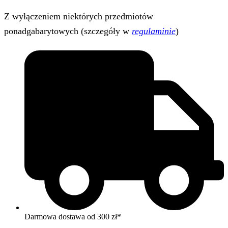
Z wyłączeniem niektórych przedmiotów
ponadgabarytowych (szczegóły w
regulaminie
)
Darmowa dostawa od 300 zł*