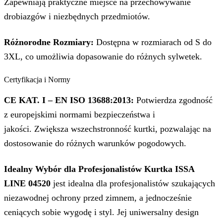
Zapewniają praktyczne miejsce na przechowywanie
drobiazgów i niezbędnych przedmiotów.
Różnorodne Rozmiary:
Dostępna w rozmiarach od S do
3XL, co umożliwia dopasowanie do różnych sylwetek.
Certyfikacja i Normy
CE KAT. I – EN ISO 13688:2013:
Potwierdza zgodność
z europejskimi normami bezpieczeństwa i
jakości. Zwiększa wszechstronność kurtki, pozwalając na
dostosowanie do różnych warunków pogodowych.
Idealny Wybór dla Profesjonalistów Kurtka ISSA
LINE 04520
jest idealna dla profesjonalistów szukających
niezawodnej ochrony przed zimnem, a jednocześnie
ceniących sobie wygodę i styl. Jej uniwersalny design