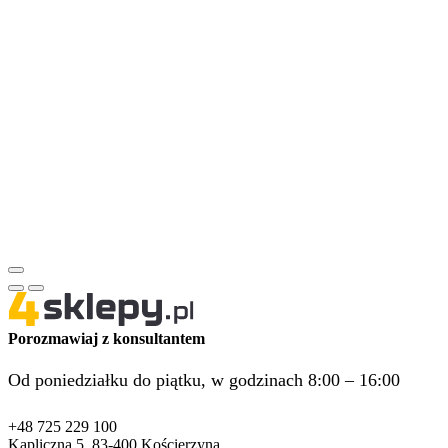
Porozmawiaj z konsultantem
Od poniedziałku do piątku, w godzinach 8:00 – 16:00
+48 725 229 100
Kapliczna 5, 83-400 Kościerzyna