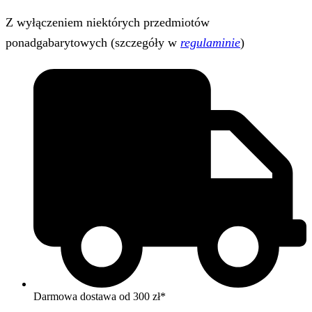
Z wyłączeniem niektórych przedmiotów
ponadgabarytowych (szczegóły w
regulaminie
)
Darmowa dostawa od 300 zł*