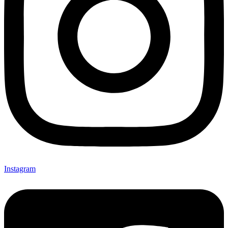
Instagram