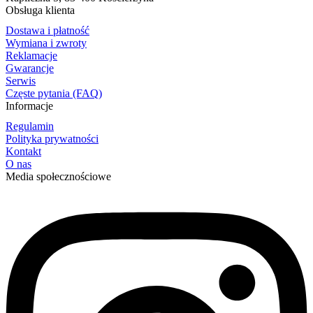
Obsługa klienta
Dostawa i płatność
Wymiana i zwroty
Reklamacje
Gwarancje
Serwis
Częste pytania (FAQ)
Informacje
Regulamin
Polityka prywatności
Kontakt
O nas
Media społecznościowe