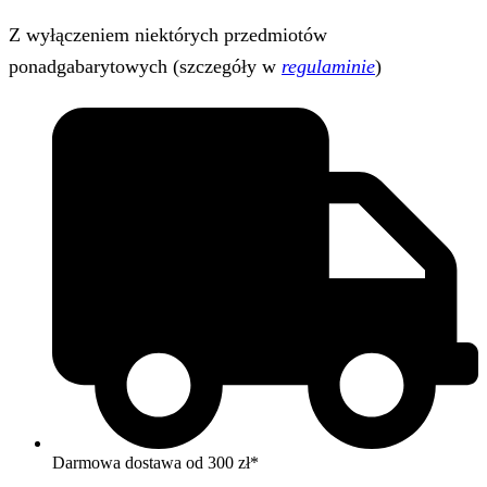
Z wyłączeniem niektórych przedmiotów
ponadgabarytowych (szczegóły w
regulaminie
)
Darmowa dostawa od 300 zł*