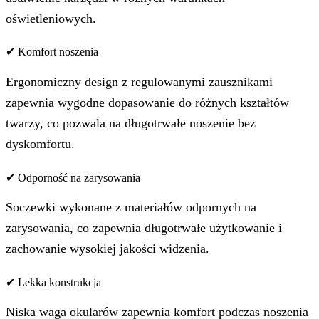
oświetleniowych.
✔ Komfort noszenia
Ergonomiczny design z regulowanymi zausznikami
zapewnia wygodne dopasowanie do różnych kształtów
twarzy, co pozwala na długotrwałe noszenie bez
dyskomfortu.
✔ Odporność na zarysowania
Soczewki wykonane z materiałów odpornych na
zarysowania, co zapewnia długotrwałe użytkowanie i
zachowanie wysokiej jakości widzenia.
✔ Lekka konstrukcja
Niska waga okularów zapewnia komfort podczas noszenia