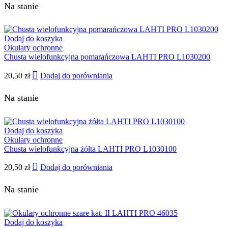
Na stanie
Dodaj do koszyka
Okulary ochronne
Chusta wielofunkcyjna pomarańczowa LAHTI PRO L1030200
20,50
zł
Dodaj do porówniania
Na stanie
Dodaj do koszyka
Okulary ochronne
Chusta wielofunkcyjna żółta LAHTI PRO L1030100
20,50
zł
Dodaj do porówniania
Na stanie
Dodaj do koszyka