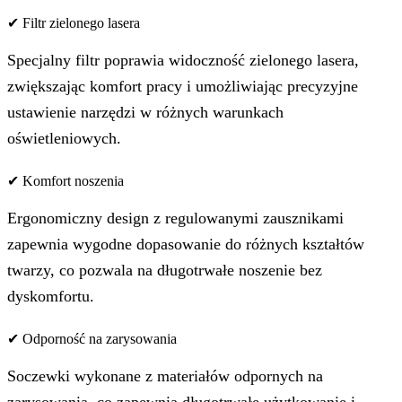
✔ Filtr zielonego lasera
Specjalny filtr poprawia widoczność zielonego lasera,
zwiększając komfort pracy i umożliwiając precyzyjne
ustawienie narzędzi w różnych warunkach
oświetleniowych.
✔ Komfort noszenia
Ergonomiczny design z regulowanymi zausznikami
zapewnia wygodne dopasowanie do różnych kształtów
twarzy, co pozwala na długotrwałe noszenie bez
dyskomfortu.
✔ Odporność na zarysowania
Soczewki wykonane z materiałów odpornych na