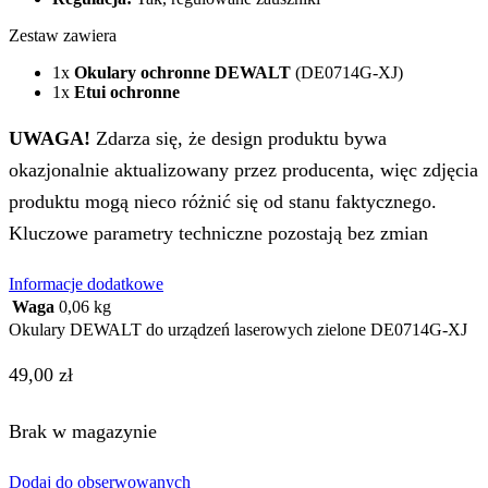
Zestaw zawiera
1x
Okulary ochronne DEWALT
(DE0714G-XJ)
1x
Etui ochronne
UWAGA!
Zdarza się, że design produktu bywa
okazjonalnie aktualizowany przez producenta, więc zdjęcia
produktu mogą nieco różnić się od stanu faktycznego.
Kluczowe parametry techniczne pozostają bez zmian
Informacje dodatkowe
Waga
0,06 kg
Okulary DEWALT do urządzeń laserowych zielone DE0714G-XJ
49,00
zł
Brak w magazynie
Dodaj do obserwowanych