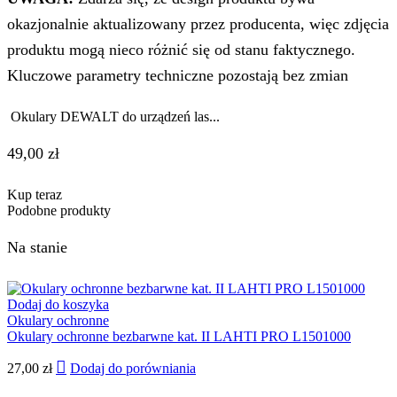
okazjonalnie aktualizowany przez producenta, więc zdjęcia
produktu mogą nieco różnić się od stanu faktycznego.
Kluczowe parametry techniczne pozostają bez zmian
Okulary DEWALT do urządzeń las...
49,00
zł
Kup teraz
Podobne produkty
Na stanie
Dodaj do koszyka
Okulary ochronne
Okulary ochronne bezbarwne kat. II LAHTI PRO L1501000
27,00
zł
Dodaj do porówniania