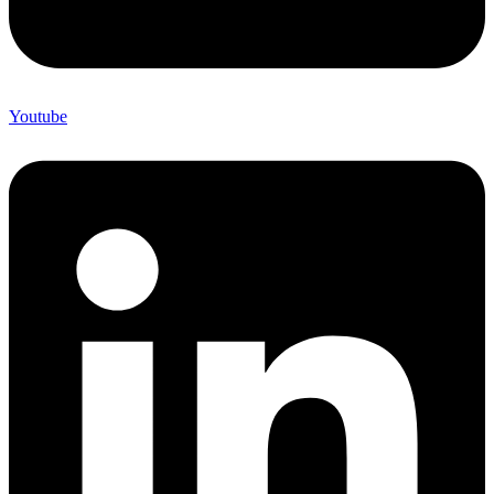
Youtube