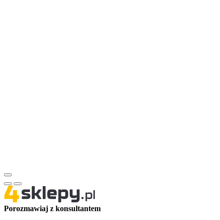
Porozmawiaj z konsultantem