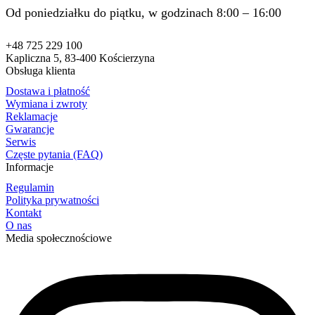
Od poniedziałku do piątku, w godzinach 8:00 – 16:00
+48 725 229 100
Kapliczna 5, 83-400 Kościerzyna
Obsługa klienta
Dostawa i płatność
Wymiana i zwroty
Reklamacje
Gwarancje
Serwis
Częste pytania (FAQ)
Informacje
Regulamin
Polityka prywatności
Kontakt
O nas
Media społecznościowe