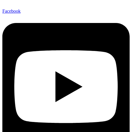
Facebook