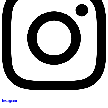
Instagram