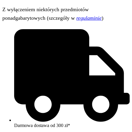
Z wyłączeniem niektórych przedmiotów
ponadgabarytowych (szczegóły w
regulaminie
)
Darmowa dostawa od 300 zł*