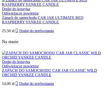
Dodaj do koszyka
Odświeżacze powietrza
Zapach do samochodu CAR JAR ULTIMATE RED
RASPBERRY YANKEE CANDLE
25,50
zł
Dodaj do porówniania
Na stanie
Dodaj do koszyka
Odświeżacze powietrza
ZAPACH DO SAMOCHODU CAR JAR CLASSIC WILD
ORCHID YANKEE CANDLE
14,00
zł
Dodaj do porówniania