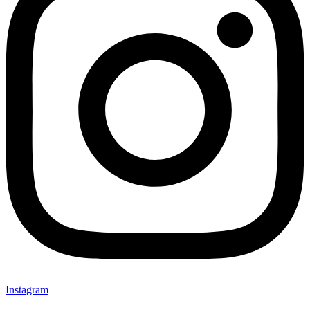
Instagram