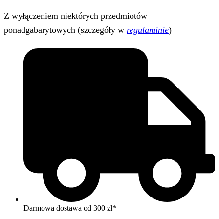
Z wyłączeniem niektórych przedmiotów
ponadgabarytowych (szczegóły w
regulaminie
)
Darmowa dostawa od 300 zł*