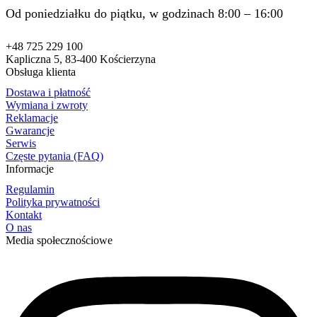
Od poniedziałku do piątku, w godzinach 8:00 – 16:00
+48 725 229 100
Kapliczna 5, 83-400 Kościerzyna
Obsługa klienta
Dostawa i płatność
Wymiana i zwroty
Reklamacje
Gwarancje
Serwis
Częste pytania (FAQ)
Informacje
Regulamin
Polityka prywatności
Kontakt
O nas
Media społecznościowe