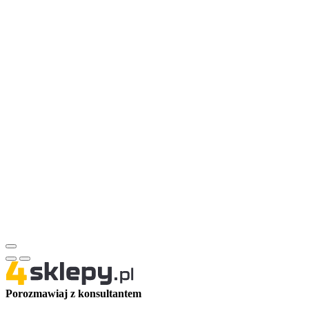
Porozmawiaj z konsultantem