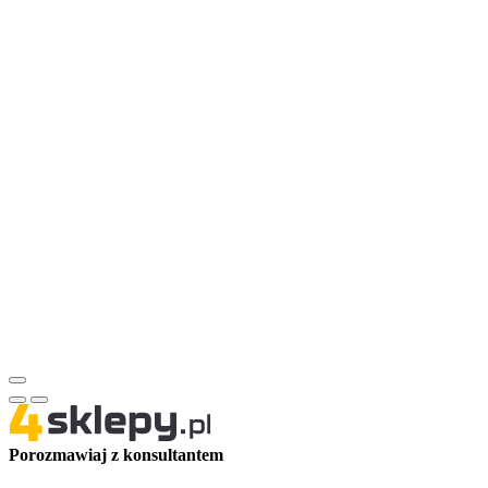
Porozmawiaj z konsultantem