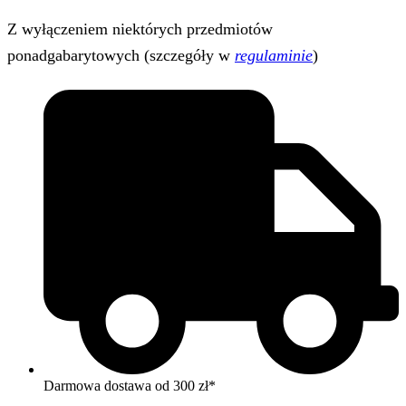
Z wyłączeniem niektórych przedmiotów
ponadgabarytowych (szczegóły w
regulaminie
)
Darmowa dostawa od 300 zł*