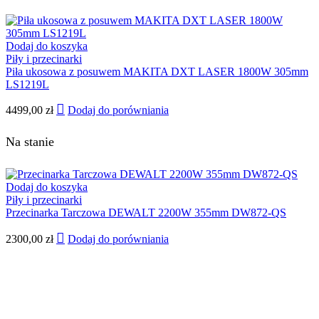
Dodaj do koszyka
Piły i przecinarki
Piła ukosowa z posuwem MAKITA DXT LASER 1800W 305mm
LS1219L
4499,00
zł
Dodaj do porówniania
Na stanie
Dodaj do koszyka
Piły i przecinarki
Przecinarka Tarczowa DEWALT 2200W 355mm DW872-QS
2300,00
zł
Dodaj do porówniania