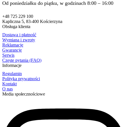
Od poniedziałku do piątku, w godzinach 8:00 – 16:00
+48 725 229 100
Kapliczna 5, 83-400 Kościerzyna
Obsługa klienta
Dostawa i płatność
Wymiana i zwroty
Reklamacje
Gwarancje
Serwis
Częste pytania (FAQ)
Informacje
Regulamin
Polityka prywatności
Kontakt
O nas
Media społecznościowe