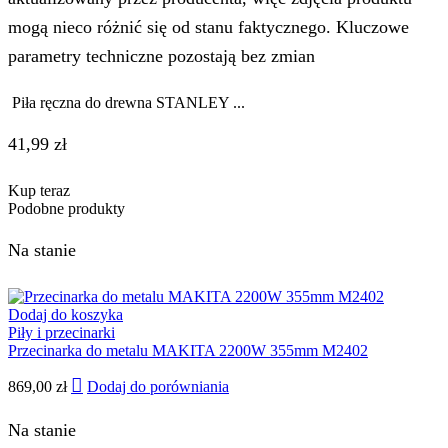
mogą nieco różnić się od stanu faktycznego. Kluczowe
parametry techniczne pozostają bez zmian
Piła ręczna do drewna STANLEY ...
41,99
zł
Kup teraz
Podobne produkty
Na stanie
Dodaj do koszyka
Piły i przecinarki
Przecinarka do metalu MAKITA 2200W 355mm M2402
869,00
zł
Dodaj do porówniania
Na stanie