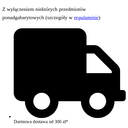
Z wyłączeniem niektórych przedmiotów
ponadgabarytowych (szczegóły w
regulaminie
)
Darmowa dostawa od 300 zł*