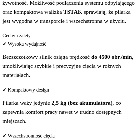
żywotność. Możliwość podłączenia systemu odpylającego
oraz kompaktowa walizka
TSTAK
sprawiają, że pilarka
jest wygodna w transporcie i wszechstronna w użyciu.
Cechy i zalety
✔ Wysoka wydajność
Bezszczotkowy silnik osiąga prędkość
do 4500 obr./min
,
umożliwiając szybkie i precyzyjne cięcia w różnych
materiałach.
✔ Kompaktowy design
Pilarka waży jedynie
2,5 kg (bez akumulatora)
, co
zapewnia komfort pracy nawet w trudno dostępnych
miejscach.
✔ Wszechstronność cięcia