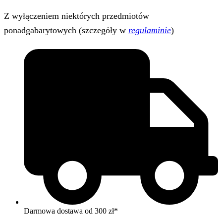
Z wyłączeniem niektórych przedmiotów
ponadgabarytowych (szczegóły w
regulaminie
)
Darmowa dostawa od 300 zł*