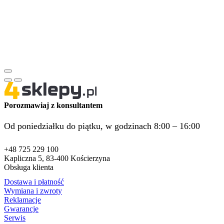
Porozmawiaj z konsultantem
Od poniedziałku do piątku, w godzinach 8:00 – 16:00
+48 725 229 100
Kapliczna 5, 83-400 Kościerzyna
Obsługa klienta
Dostawa i płatność
Wymiana i zwroty
Reklamacje
Gwarancje
Serwis