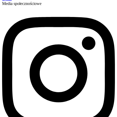
Media społecznościowe