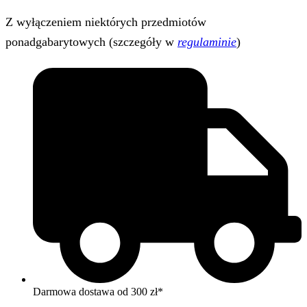
Z wyłączeniem niektórych przedmiotów
ponadgabarytowych (szczegóły w
regulaminie
)
Darmowa dostawa od 300 zł*