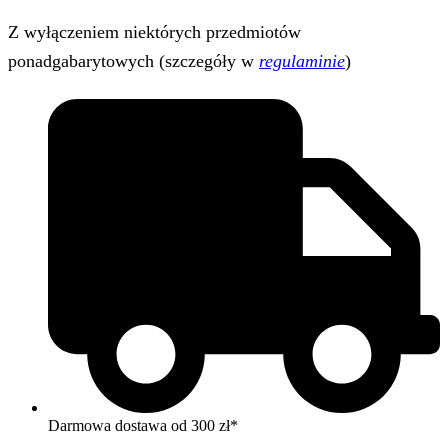
Z wyłączeniem niektórych przedmiotów
ponadgabarytowych (szczegóły w
regulaminie
)
Darmowa dostawa od 300 zł*