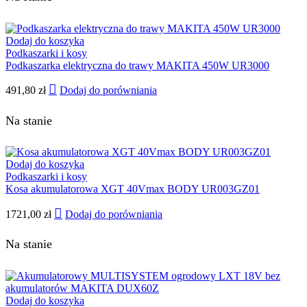
Dodaj do koszyka
Podkaszarki i kosy
Podkaszarka elektryczna do trawy MAKITA 450W UR3000
491,80
zł
Dodaj do porówniania
Na stanie
Dodaj do koszyka
Podkaszarki i kosy
Kosa akumulatorowa XGT 40Vmax BODY UR003GZ01
1721,00
zł
Dodaj do porówniania
Na stanie
Dodaj do koszyka