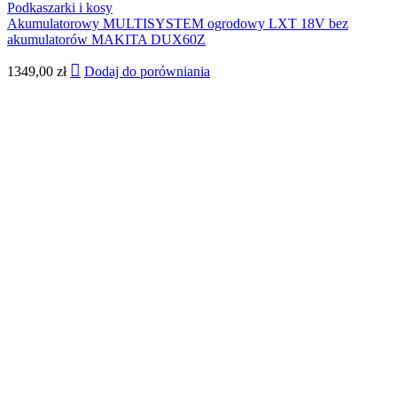
Podkaszarki i kosy
Akumulatorowy MULTISYSTEM ogrodowy LXT 18V bez
akumulatorów MAKITA DUX60Z
1349,00
zł
Dodaj do porówniania