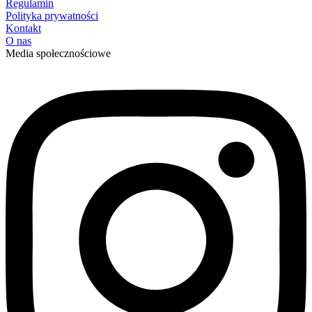
Regulamin
Polityka prywatności
Kontakt
O nas
Media społecznościowe