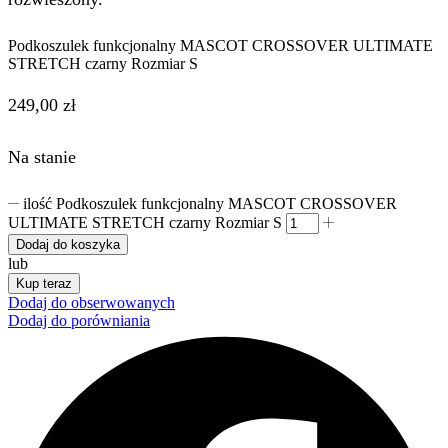
Podkoszulek funkcjonalny MASCOT CROSSOVER ULTIMATE
STRETCH czarny Rozmiar S
249,00
zł
Na stanie
ilość Podkoszulek funkcjonalny MASCOT CROSSOVER
ULTIMATE STRETCH czarny Rozmiar S
Dodaj do koszyka
lub
Kup teraz
Dodaj do obserwowanych
Dodaj do porówniania