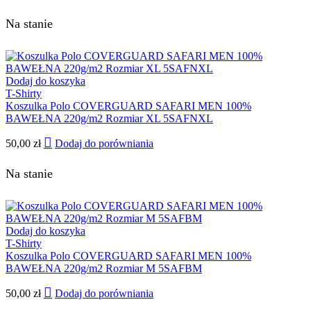
Na stanie
Dodaj do koszyka
T-Shirty
Koszulka Polo COVERGUARD SAFARI MEN 100%
BAWEŁNA 220g/m2 Rozmiar XL 5SAFNXL
50,00
zł
Dodaj do porówniania
Na stanie
Dodaj do koszyka
T-Shirty
Koszulka Polo COVERGUARD SAFARI MEN 100%
BAWEŁNA 220g/m2 Rozmiar M 5SAFBM
50,00
zł
Dodaj do porówniania