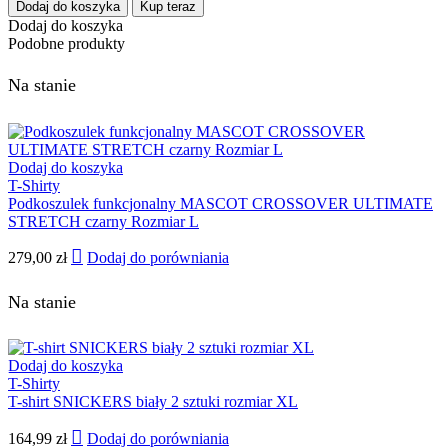
Dodaj do koszyka
Kup teraz
Dodaj do koszyka
Podobne produkty
Na stanie
Dodaj do koszyka
T-Shirty
Podkoszulek funkcjonalny MASCOT CROSSOVER ULTIMATE
STRETCH czarny Rozmiar L
279,00
zł
Dodaj do porówniania
Na stanie
Dodaj do koszyka
T-Shirty
T-shirt SNICKERS biały 2 sztuki rozmiar XL
164,99
zł
Dodaj do porówniania