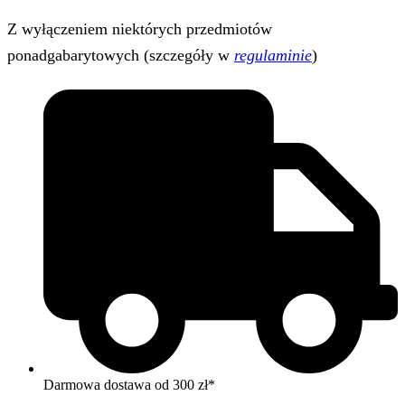
Z wyłączeniem niektórych przedmiotów
ponadgabarytowych (szczegóły w
regulaminie
)
Darmowa dostawa od 300 zł*