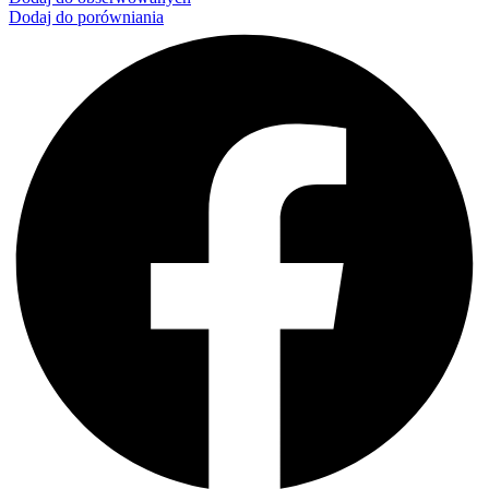
Dodaj do porówniania