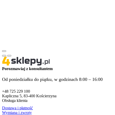
Porozmawiaj z konsultantem
Od poniedziałku do piątku, w godzinach 8:00 – 16:00
+48 725 229 100
Kapliczna 5, 83-400 Kościerzyna
Obsługa klienta
Dostawa i płatność
Wymiana i zwroty