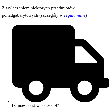
Z wyłączeniem niektórych przedmiotów
ponadgabarytowych (szczegóły w
regulaminie
)
Darmowa dostawa od 300 zł*