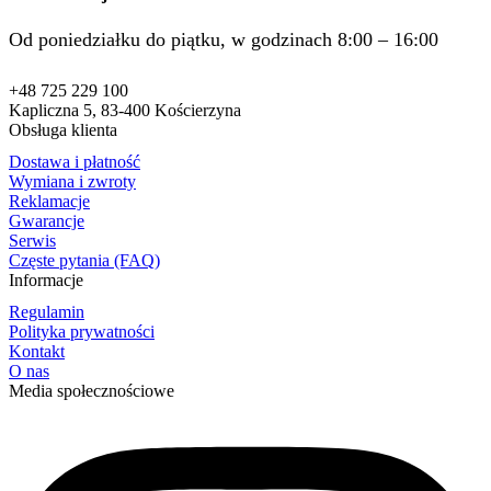
Od poniedziałku do piątku, w godzinach 8:00 – 16:00
+48 725 229 100
Kapliczna 5, 83-400 Kościerzyna
Obsługa klienta
Dostawa i płatność
Wymiana i zwroty
Reklamacje
Gwarancje
Serwis
Częste pytania (FAQ)
Informacje
Regulamin
Polityka prywatności
Kontakt
O nas
Media społecznościowe