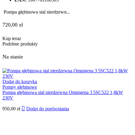
Pompa głębinowa stal nierdzewn...
720,00
zł
Kup teraz
Podobne produkty
Na stanie
Dodaj do koszyka
Pompy głębinowe
Pompa głębinowa stal nierdzewna Omnigena 3 5SC522 1,8kW
230V
950,00
zł
Dodaj do porówniania