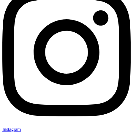
Instagram