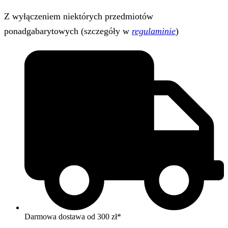
Z wyłączeniem niektórych przedmiotów
ponadgabarytowych (szczegóły w
regulaminie
)
Darmowa dostawa od 300 zł*