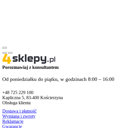
Porozmawiaj z konsultantem
Od poniedziałku do piątku, w godzinach 8:00 – 16:00
+48 725 229 100
Kapliczna 5, 83-400 Kościerzyna
Obsługa klienta
Dostawa i płatność
Wymiana i zwroty
Reklamacje
Gwarancje