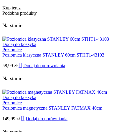
Kup teraz
Podobne produkty
Na stanie
Dodaj do koszyka
Poziomice
Poziomica klasyczna STANLEY 60cm STHT1-43103
58,99
zł
Dodaj do porówniania
Na stanie
Dodaj do koszyka
Poziomice
Poziomica magnetyczna STANLEY FATMAX 40cm
149,99
zł
Dodaj do porówniania
Na stanie