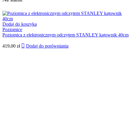
Dodaj do koszyka
Poziomice
Poziomica z elektronicznym odczytem STANLEY kątownik 40cm
419,00
zł
Dodaj do porówniania