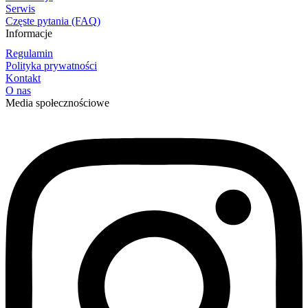
Serwis
Częste pytania (FAQ)
Informacje
Regulamin
Polityka prywatności
Kontakt
O nas
Media społecznościowe