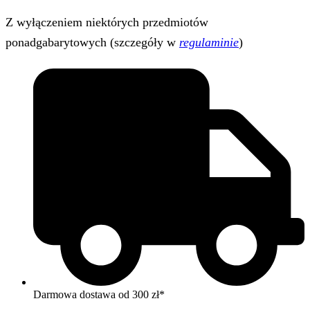
Z wyłączeniem niektórych przedmiotów
ponadgabarytowych (szczegóły w
regulaminie
)
Darmowa dostawa od 300 zł*