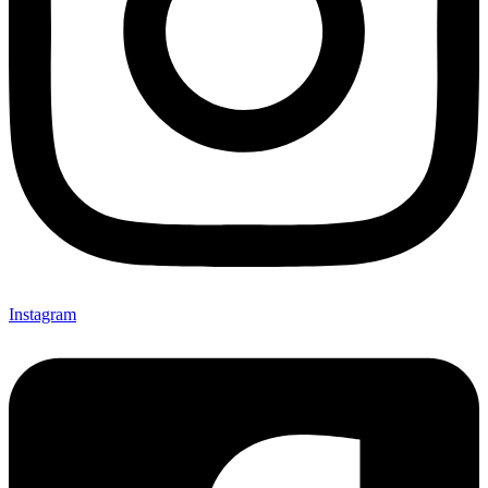
Instagram