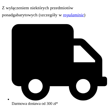
Z wyłączeniem niektórych przedmiotów
ponadgabarytowych (szczegóły w
regulaminie
)
Darmowa dostawa od 300 zł*