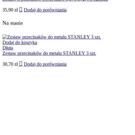
35,90
zł
Dodaj do porówniania
Na stanie
Dodaj do koszyka
Dłuta
Zestaw przecinaków do metalu STANLEY 3 szt.
30,70
zł
Dodaj do porówniania