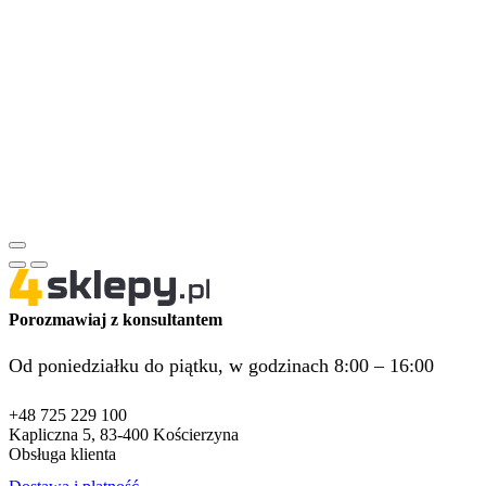
Porozmawiaj z konsultantem
Od poniedziałku do piątku, w godzinach 8:00 – 16:00
+48 725 229 100
Kapliczna 5, 83-400 Kościerzyna
Obsługa klienta