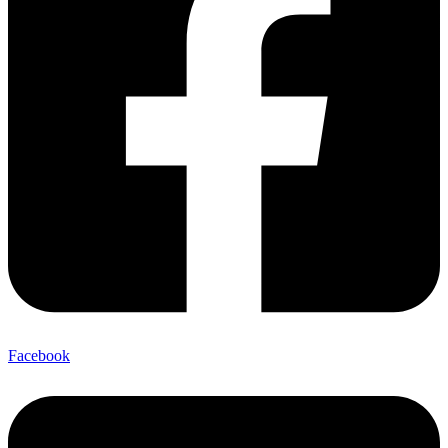
Facebook