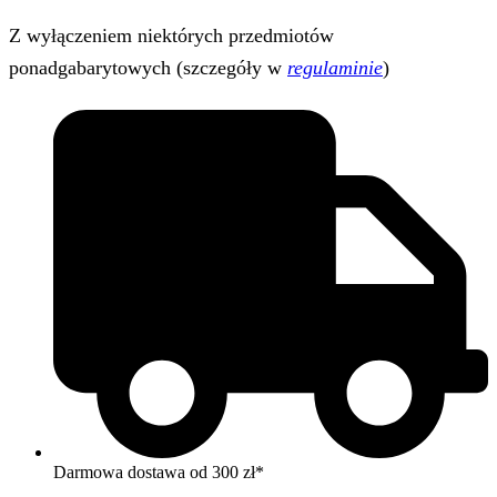
Z wyłączeniem niektórych przedmiotów
ponadgabarytowych (szczegóły w
regulaminie
)
Darmowa dostawa od 300 zł*