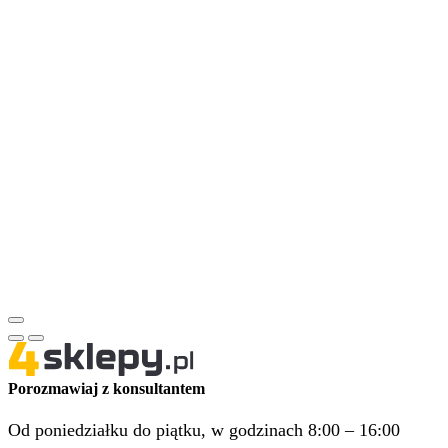
Porozmawiaj z konsultantem
Od poniedziałku do piątku, w godzinach 8:00 – 16:00