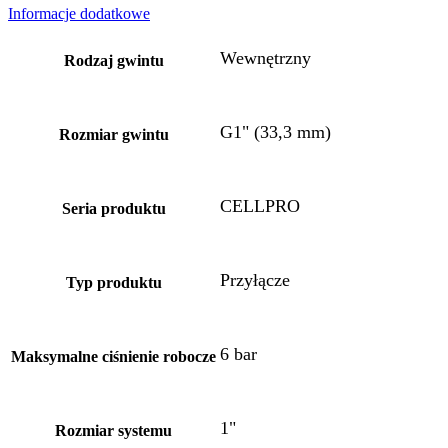
Informacje dodatkowe
Wewnętrzny
Rodzaj gwintu
G1" (33,3 mm)
Rozmiar gwintu
CELLPRO
Seria produktu
Przyłącze
Typ produktu
6 bar
Maksymalne ciśnienie robocze
1"
Rozmiar systemu