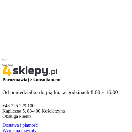
Porozmawiaj z konsultantem
Od poniedziałku do piątku, w godzinach 8:00 – 16:00
+48 725 229 100
Kapliczna 5, 83-400 Kościerzyna
Obsługa klienta
Dostawa i płatność
Wymiana i zwroty