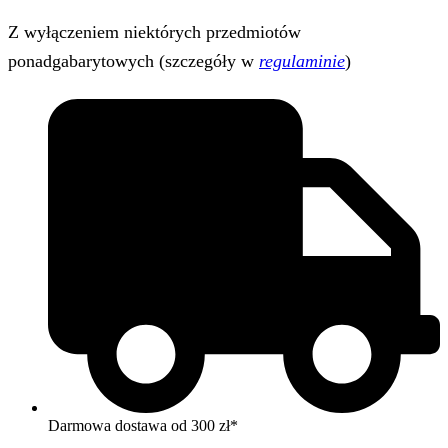
Z wyłączeniem niektórych przedmiotów
ponadgabarytowych (szczegóły w
regulaminie
)
Darmowa dostawa od 300 zł*