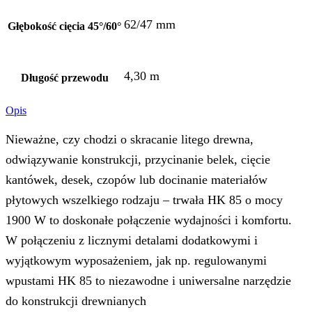
62/47 mm
Głębokość cięcia 45°/60°
4,30 m
Długość przewodu
Opis
Nieważne, czy chodzi o skracanie litego drewna,
odwiązywanie konstrukcji, przycinanie belek, cięcie
kantówek, desek, czopów lub docinanie materiałów
płytowych wszelkiego rodzaju – trwała HK 85 o mocy
1900 W to doskonałe połączenie wydajności i komfortu.
W połączeniu z licznymi detalami dodatkowymi i
wyjątkowym wyposażeniem, jak np. regulowanymi
wpustami HK 85 to niezawodne i uniwersalne narzędzie
do konstrukcji drewnianych