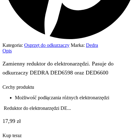
Kategoria:
Osprzęt do odkurzaczy
Marka:
Dedra
Opis
Zamienny reduktor do elektronarzędzi. Pasuje do
odkurzaczy DEDRA DED6598 oraz DED6600
Cechy produktu
Możliwość podłączania różnych elektronarzędzi
Reduktor do elektronarzędzi DE...
17,99
zł
Kup teraz