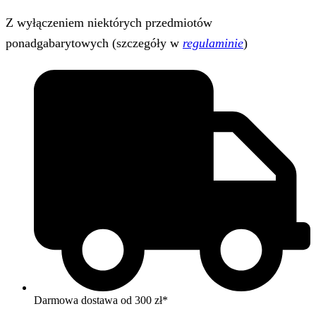
Z wyłączeniem niektórych przedmiotów
ponadgabarytowych (szczegóły w
regulaminie
)
Darmowa dostawa od 300 zł*