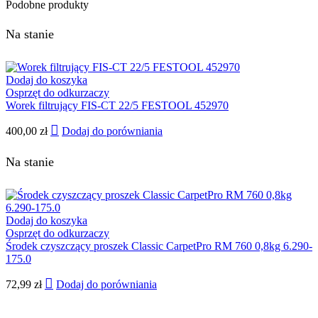
Podobne produkty
Na stanie
Dodaj do koszyka
Osprzęt do odkurzaczy
Worek filtrujący FIS-CT 22/5 FESTOOL 452970
400,00
zł
Dodaj do porówniania
Na stanie
Dodaj do koszyka
Osprzęt do odkurzaczy
Środek czyszczący proszek Classic CarpetPro RM 760 0,8kg 6.290-
175.0
72,99
zł
Dodaj do porówniania