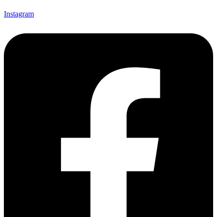
Instagram