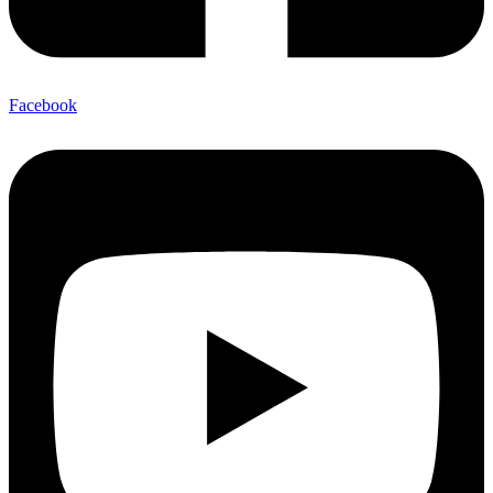
Facebook