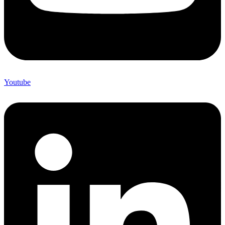
Youtube