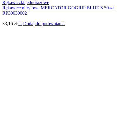
Rękawiczki jednorazowe
Rękawice nitrylowe MERCATOR GOGRIP BLUE S 50szt.
RP30030002
33,16
zł
Dodaj do porówniania