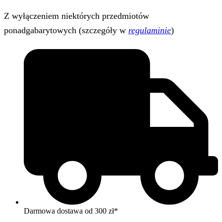
Z wyłączeniem niektórych przedmiotów
ponadgabarytowych (szczegóły w
regulaminie
)
Darmowa dostawa od 300 zł*