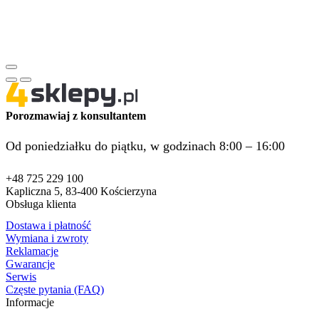
Porozmawiaj z konsultantem
Od poniedziałku do piątku, w godzinach 8:00 – 16:00
+48 725 229 100
Kapliczna 5, 83-400 Kościerzyna
Obsługa klienta
Dostawa i płatność
Wymiana i zwroty
Reklamacje
Gwarancje
Serwis
Częste pytania (FAQ)
Informacje