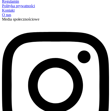
Regulamin
Polityka prywatności
Kontakt
O nas
Media społecznościowe