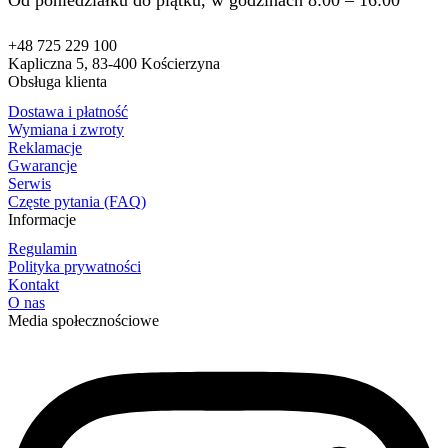
+48 725 229 100
Kapliczna 5, 83-400 Kościerzyna
Obsługa klienta
Dostawa i płatność
Wymiana i zwroty
Reklamacje
Gwarancje
Serwis
Częste pytania (FAQ)
Informacje
Regulamin
Polityka prywatności
Kontakt
O nas
Media społecznościowe