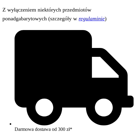
Z wyłączeniem niektórych przedmiotów
ponadgabarytowych (szczegóły w
regulaminie
)
Darmowa dostawa od 300 zł*