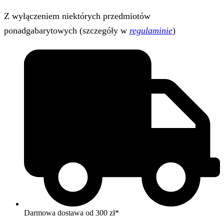
Z wyłączeniem niektórych przedmiotów
ponadgabarytowych (szczegóły w
regulaminie
)
Darmowa dostawa od 300 zł*