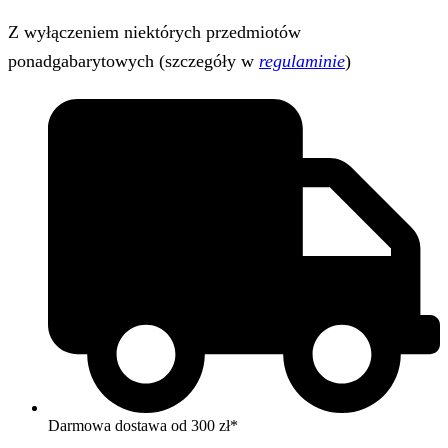
Z wyłączeniem niektórych przedmiotów
ponadgabarytowych (szczegóły w
regulaminie
)
Darmowa dostawa od 300 zł*