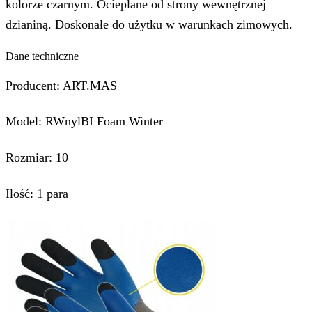
kolorze czarnym. Ocieplane od strony wewnętrznej
dzianiną. Doskonałe do użytku w warunkach zimowych.
Dane techniczne
Producent: ART.MAS
Model: RWnylBI Foam Winter
Rozmiar: 10
Ilość: 1 para