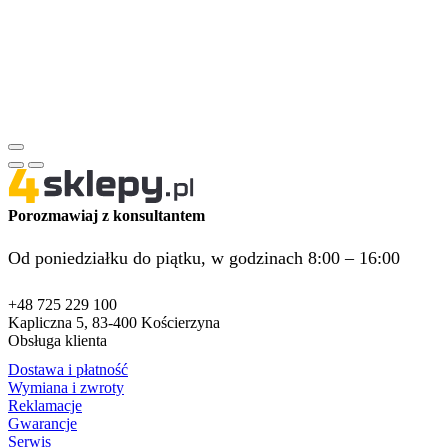
Porozmawiaj z konsultantem
Od poniedziałku do piątku, w godzinach 8:00 – 16:00
+48 725 229 100
Kapliczna 5, 83-400 Kościerzyna
Obsługa klienta
Dostawa i płatność
Wymiana i zwroty
Reklamacje
Gwarancje
Serwis