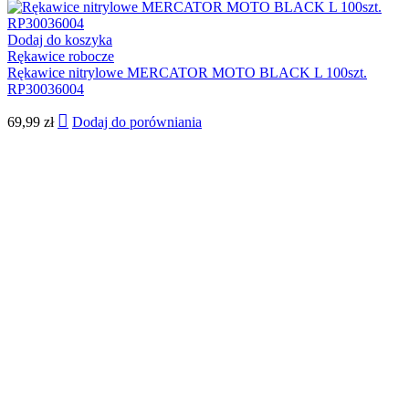
Dodaj do koszyka
Rękawice robocze
Rękawice nitrylowe MERCATOR MOTO BLACK L 100szt.
RP30036004
69,99
zł
Dodaj do porówniania