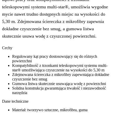
teleskopowymi systemu multi-star®, umożliwia wygodne
mycie nawet trudno dostępnych miejsc na wysokości do
5,30 m. Zdejmowana ściereczka z mikrofibry zapewnia
dokładne czyszczenie bez smug, a gumowa listwa
skutecznie usuwa wodę z czyszczonej powierzchni.
Cechy
Regulowany kąt pracy dostosowujący się do różnych
powierzchni
Kompatybilność z trzonkami teleskopowymi systemu multi-
star® umożliwiająca czyszczenie na wysokości do 5,30 m
Zdejmowana ściereczka z mikrofibry zapewniająca dokładne
czyszczenie bez smug
Gumowa listwa skutecznie usuwająca wodę z powierzchni
Solidna konstrukcja gwarantująca trwałość i niezawodność
narzędzia
Dane techniczne
Materiał: tworzywo sztuczne, mikrofibra, guma