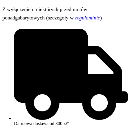
Z wyłączeniem niektórych przedmiotów
ponadgabarytowych (szczegóły w
regulaminie
)
Darmowa dostawa od 300 zł*