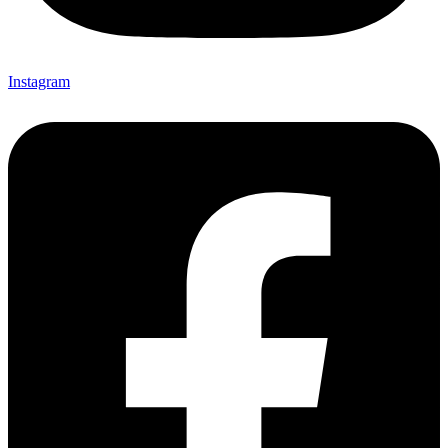
Instagram