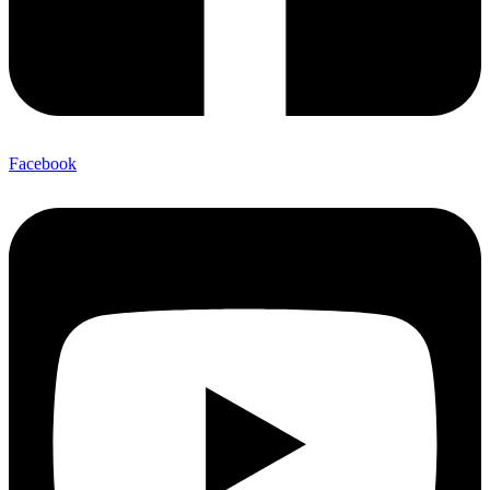
Facebook