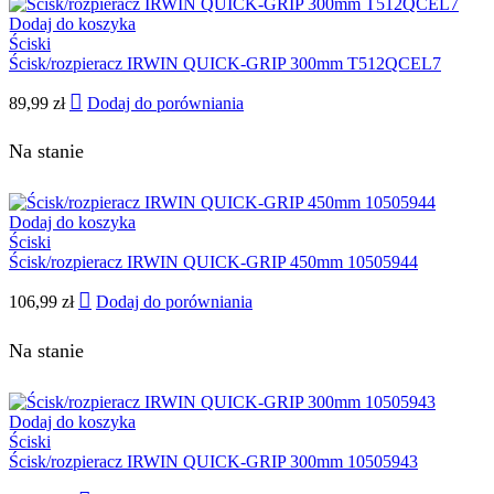
Dodaj do koszyka
Ściski
Ścisk/rozpieracz IRWIN QUICK-GRIP 300mm T512QCEL7
89,99
zł
Dodaj do porówniania
Na stanie
Dodaj do koszyka
Ściski
Ścisk/rozpieracz IRWIN QUICK-GRIP 450mm 10505944
106,99
zł
Dodaj do porówniania
Na stanie
Dodaj do koszyka
Ściski
Ścisk/rozpieracz IRWIN QUICK-GRIP 300mm 10505943