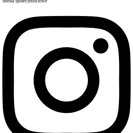
Media społecznościowe