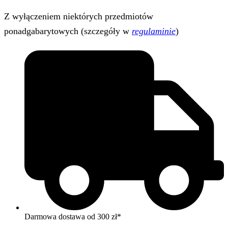
Z wyłączeniem niektórych przedmiotów
ponadgabarytowych (szczegóły w
regulaminie
)
Darmowa dostawa od 300 zł*