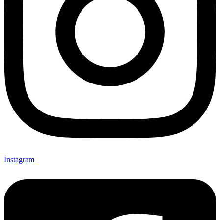
Instagram