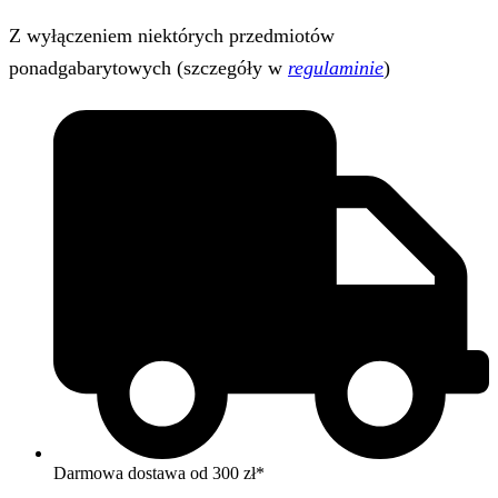
Z wyłączeniem niektórych przedmiotów
ponadgabarytowych (szczegóły w
regulaminie
)
Darmowa dostawa od 300 zł*