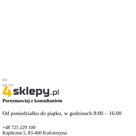
Porozmawiaj z konsultantem
Od poniedziałku do piątku, w godzinach 8:00 – 16:00
+48 725 229 100
Kapliczna 5, 83-400 Kościerzyna