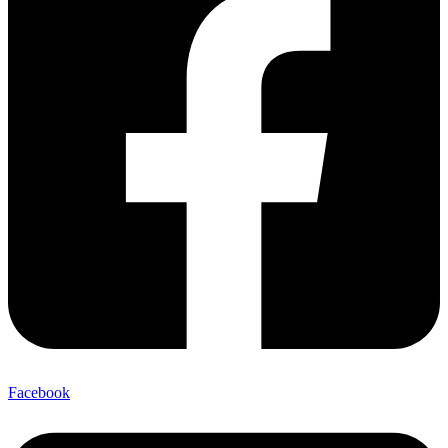
Facebook