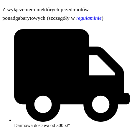
Z wyłączeniem niektórych przedmiotów
ponadgabarytowych (szczegóły w
regulaminie
)
Darmowa dostawa od 300 zł*