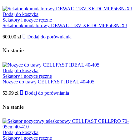
Dodaj do koszyka
Sekatory i nożyce ręczne
Sekator akumulatorowy DEWALT 18V XR DCMPP568N-XJ
600,00
zł
Dodaj do porówniania
Na stanie
Dodaj do koszyka
Sekatory i nożyce ręczne
Nożyce do trawy CELLFAST IDEAL 40-405
53,99
zł
Dodaj do porówniania
Na stanie
Dodaj do koszyka
Sekatory i nożyce ręczne