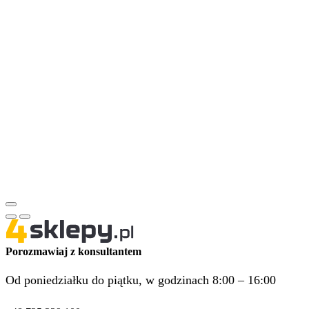
Porozmawiaj z konsultantem
Od poniedziałku do piątku, w godzinach 8:00 – 16:00