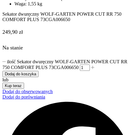
Waga: 1,55 kg
Sekator dwuręczny WOLF-GARTEN POWER CUT RR 750
COMFORT PLUS 73CGA006650
249,90
zł
Na stanie
ilość Sekator dwuręczny WOLF-GARTEN POWER CUT RR
750 COMFORT PLUS 73CGA006650
Dodaj do koszyka
lub
Kup teraz
Dodaj do obserwowanych
Dodaj do porówniania