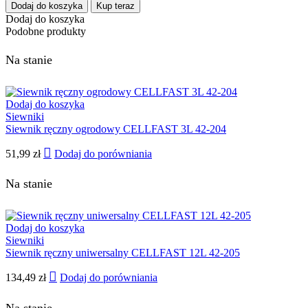
Dodaj do koszyka
Kup teraz
Dodaj do koszyka
Podobne produkty
Na stanie
Dodaj do koszyka
Siewniki
Siewnik ręczny ogrodowy CELLFAST 3L 42-204
51,99
zł
Dodaj do porówniania
Na stanie
Dodaj do koszyka
Siewniki
Siewnik ręczny uniwersalny CELLFAST 12L 42-205
134,49
zł
Dodaj do porówniania
Na stanie