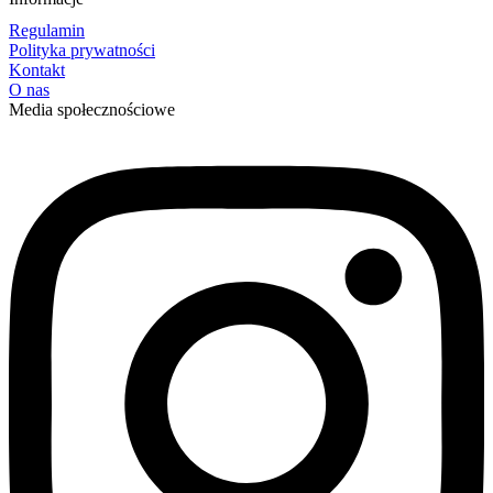
Regulamin
Polityka prywatności
Kontakt
O nas
Media społecznościowe