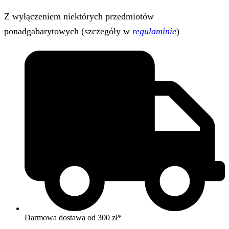
Z wyłączeniem niektórych przedmiotów
ponadgabarytowych (szczegóły w
regulaminie
)
Darmowa dostawa od 300 zł*