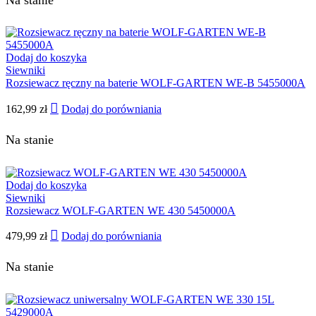
Dodaj do koszyka
Siewniki
Rozsiewacz ręczny na baterie WOLF-GARTEN WE-B 5455000A
162,99
zł
Dodaj do porówniania
Na stanie
Dodaj do koszyka
Siewniki
Rozsiewacz WOLF-GARTEN WE 430 5450000A
479,99
zł
Dodaj do porówniania
Na stanie