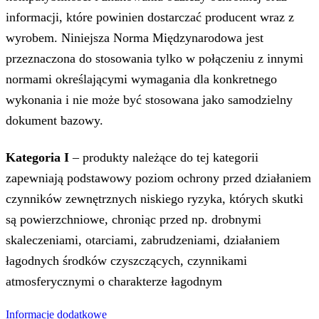
informacji, które powinien dostarczać producent wraz z
wyrobem. Niniejsza Norma Międzynarodowa jest
przeznaczona do stosowania tylko w połączeniu z innymi
normami określającymi wymagania dla konkretnego
wykonania i nie może być stosowana jako samodzielny
dokument bazowy.
Kategoria I
– produkty należące do tej kategorii
zapewniają podstawowy poziom ochrony przed działaniem
czynników zewnętrznych niskiego ryzyka, których skutki
są powierzchniowe, chroniąc przed np. drobnymi
skaleczeniami, otarciami, zabrudzeniami, działaniem
łagodnych środków czyszczących, czynnikami
atmosferycznymi o charakterze łagodnym
Informacje dodatkowe