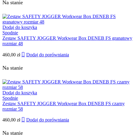
Na stanie
Dodaj do koszyka
Spodnie
Zestaw SAFETY JOGGER Workwear Box DENEB FS granatowy
rozmiar 48
460,00
zł
Dodaj do porówniania
Na stanie
Dodaj do koszyka
Spodnie
Zestaw SAFETY JOGGER Workwear Box DENEB FS czarny
rozmiar 58
460,00
zł
Dodaj do porówniania
Na stanie