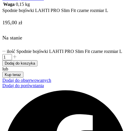
Waga
0,15 kg
Spodnie bojówki LAHTI PRO Slim Fit czarne rozmiar L
195,00
zł
Na stanie
ilość Spodnie bojówki LAHTI PRO Slim Fit czarne rozmiar L
Dodaj do koszyka
lub
Kup teraz
Dodaj do obserwowanych
Dodaj do porówniania