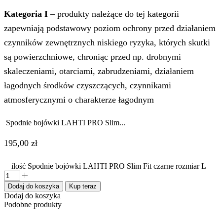
Kategoria I
– produkty należące do tej kategorii
zapewniają podstawowy poziom ochrony przed działaniem
czynników zewnętrznych niskiego ryzyka, których skutki
są powierzchniowe, chroniąc przed np. drobnymi
skaleczeniami, otarciami, zabrudzeniami, działaniem
łagodnych środków czyszczących, czynnikami
atmosferycznymi o charakterze łagodnym
Spodnie bojówki LAHTI PRO Slim...
195,00
zł
ilość Spodnie bojówki LAHTI PRO Slim Fit czarne rozmiar L
Dodaj do koszyka
Kup teraz
Dodaj do koszyka
Podobne produkty