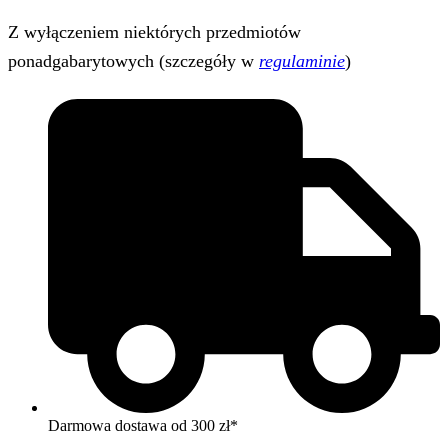
Z wyłączeniem niektórych przedmiotów
ponadgabarytowych (szczegóły w
regulaminie
)
Darmowa dostawa od 300 zł*