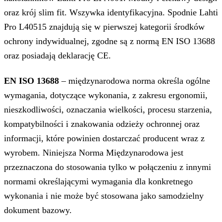
oraz krój slim fit. Wszywka identyfikacyjna. Spodnie Lahti
Pro L40515 znajdują się w pierwszej kategorii środków
ochrony indywidualnej, zgodne są z normą EN ISO 13688
oraz posiadają deklarację CE.
EN ISO 13688
– międzynarodowa norma określa ogólne
wymagania, dotyczące wykonania, z zakresu ergonomii,
nieszkodliwości, oznaczania wielkości, procesu starzenia,
kompatybilności i znakowania odzieży ochronnej oraz
informacji, które powinien dostarczać producent wraz z
wyrobem. Niniejsza Norma Międzynarodowa jest
przeznaczona do stosowania tylko w połączeniu z innymi
normami określającymi wymagania dla konkretnego
wykonania i nie może być stosowana jako samodzielny
dokument bazowy.