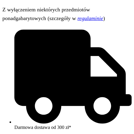
Z wyłączeniem niektórych przedmiotów
ponadgabarytowych (szczegóły w
regulaminie
)
Darmowa dostawa od 300 zł*