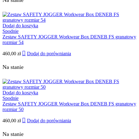
Dodaj do koszyka
Spodnie
Zestaw SAFETY JOGGER Workwear Box DENEB FS granatowy
rozmiar 54
460,00
zł
Dodaj do porówniania
Na stanie
Dodaj do koszyka
Spodnie
Zestaw SAFETY JOGGER Workwear Box DENEB FS granatowy
rozmiar 50
460,00
zł
Dodaj do porówniania
Na stanie