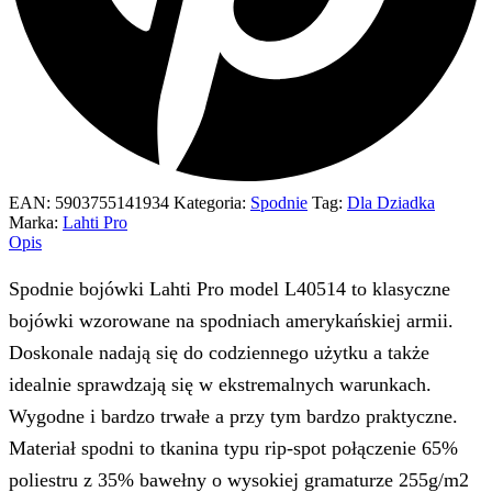
EAN:
5903755141934
Kategoria:
Spodnie
Tag:
Dla Dziadka
Marka:
Lahti Pro
Opis
Spodnie bojówki Lahti Pro model L40514 to klasyczne
bojówki wzorowane na spodniach amerykańskiej armii.
Doskonale nadają się do codziennego użytku a także
idealnie sprawdzają się w ekstremalnych warunkach.
Wygodne i bardzo trwałe a przy tym bardzo praktyczne.
Materiał spodni to tkanina typu rip-spot połączenie 65%
poliestru z 35% bawełny o wysokiej gramaturze 255g/m2