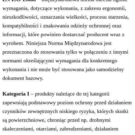
wymagania, dotyczące wykonania, z zakresu ergonomii,
nieszkodliwości, oznaczania wielkości, procesu starzenia,
kompatybilności i znakowania odzieży ochronnej oraz
informacji, które powinien dostarczać producent wraz z
wyrobem. Niniejsza Norma Międzynarodowa jest
przeznaczona do stosowania tylko w połączeniu z innymi
normami określającymi wymagania dla konkretnego
wykonania i nie może być stosowana jako samodzielny
dokument bazowy.
Kategoria I
– produkty należące do tej kategorii
zapewniają podstawowy poziom ochrony przed działaniem
czynników zewnętrznych niskiego ryzyka, których skutki
są powierzchniowe, chroniąc przed np. drobnymi
skaleczeniami, otarciami, zabrudzeniami, działaniem