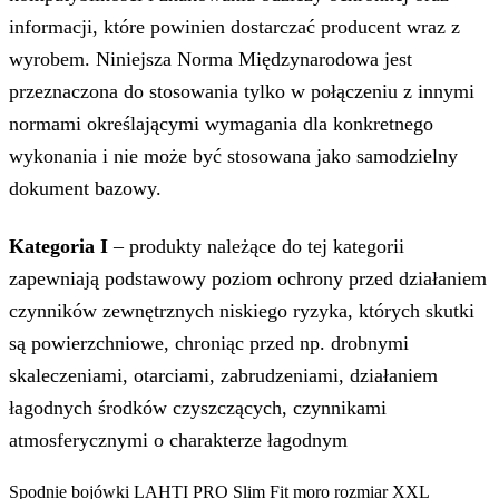
informacji, które powinien dostarczać producent wraz z
wyrobem. Niniejsza Norma Międzynarodowa jest
przeznaczona do stosowania tylko w połączeniu z innymi
normami określającymi wymagania dla konkretnego
wykonania i nie może być stosowana jako samodzielny
dokument bazowy.
Kategoria I
– produkty należące do tej kategorii
zapewniają podstawowy poziom ochrony przed działaniem
czynników zewnętrznych niskiego ryzyka, których skutki
są powierzchniowe, chroniąc przed np. drobnymi
skaleczeniami, otarciami, zabrudzeniami, działaniem
łagodnych środków czyszczących, czynnikami
atmosferycznymi o charakterze łagodnym
Spodnie bojówki LAHTI PRO Slim Fit moro rozmiar XXL