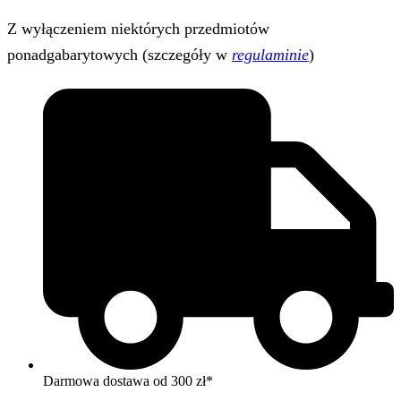
Z wyłączeniem niektórych przedmiotów
ponadgabarytowych (szczegóły w
regulaminie
)
Darmowa dostawa od 300 zł*