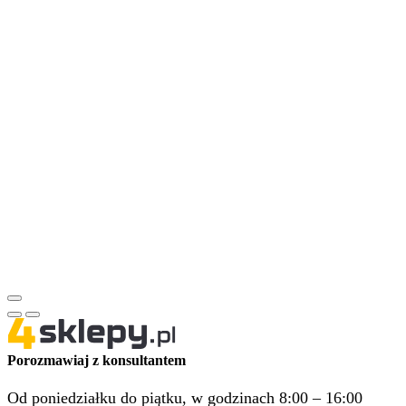
Porozmawiaj z konsultantem
Od poniedziałku do piątku, w godzinach 8:00 – 16:00