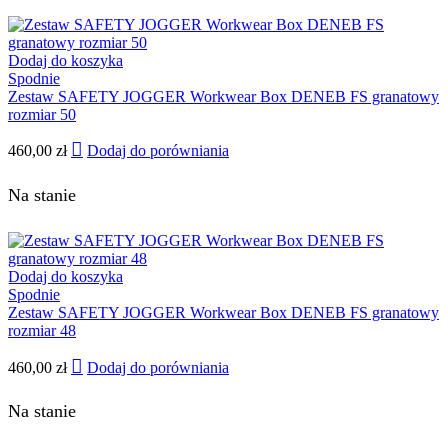
Dodaj do koszyka
Spodnie
Zestaw SAFETY JOGGER Workwear Box DENEB FS granatowy
rozmiar 50
460,00
zł
Dodaj do porówniania
Na stanie
Dodaj do koszyka
Spodnie
Zestaw SAFETY JOGGER Workwear Box DENEB FS granatowy
rozmiar 48
460,00
zł
Dodaj do porówniania
Na stanie