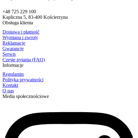
+48 725 229 100
Kapliczna 5, 83-400 Kościerzyna
Obsługa klienta
Dostawa i płatność
Wymiana i zwroty
Reklamacje
Gwarancje
Serwis
Częste pytania (FAQ)
Informacje
Regulamin
Polityka prywatności
Kontakt
O nas
Media społecznościowe