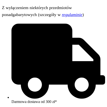
Z wyłączeniem niektórych przedmiotów
ponadgabarytowych (szczegóły w
regulaminie
)
Darmowa dostawa od 300 zł*