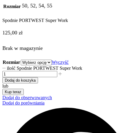
50, 52, 54, 55
Rozmiar
Spodnie PORTWEST Super Work
125,00
zł
Brak w magazynie
Rozmiar
Wyczyść
ilość Spodnie PORTWEST Super Work
Dodaj do koszyka
lub
Kup teraz
Dodaj do obserwowanych
Dodaj do porówniania