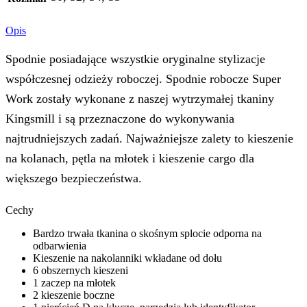
Opis
Spodnie posiadające wszystkie oryginalne stylizacje
współczesnej odzieży roboczej. Spodnie robocze Super
Work zostały wykonane z naszej wytrzymałej tkaniny
Kingsmill i są przeznaczone do wykonywania
najtrudniejszych zadań. Najważniejsze zalety to kieszenie
na kolanach, pętla na młotek i kieszenie cargo dla
większego bezpieczeństwa.
Cechy
Bardzo trwała tkanina o skośnym splocie odporna na
odbarwienia
Kieszenie na nakolanniki wkładane od dołu
6 obszernych kieszeni
1 zaczep na młotek
2 kieszenie boczne