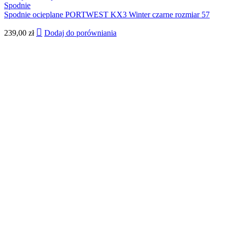
Spodnie
Spodnie ocieplane PORTWEST KX3 Winter czarne rozmiar 57
239,00
zł
Dodaj do porówniania