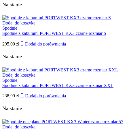
Na stanie
Dodaj do koszyka
Spodnie
Spodnie z kaburami PORTWEST KX3 czarne rozmiar S
295,00
zł
Dodaj do porówniania
Na stanie
Dodaj do koszyka
Spodnie
Spodnie z kaburami PORTWEST KX3 czarne rozmiar XXL
238,99
zł
Dodaj do porówniania
Na stanie
Dodaj do koszyka