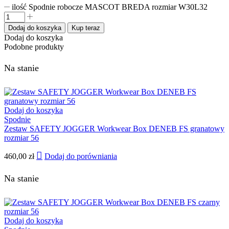
ilość Spodnie robocze MASCOT BREDA rozmiar W30L32
Dodaj do koszyka
Kup teraz
Dodaj do koszyka
Podobne produkty
Na stanie
Dodaj do koszyka
Spodnie
Zestaw SAFETY JOGGER Workwear Box DENEB FS granatowy
rozmiar 56
460,00
zł
Dodaj do porówniania
Na stanie
Dodaj do koszyka