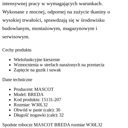
intensywnej pracy w wymagających warunkach.
Wykonane z mocnej, odpornej na zużycie tkaniny o
wysokiej trwałości, sprawdzają się w środowisku
budowlanym, montażowym, magazynowym i
serwisowym.
Cechy produktu
Wielofunkcyjne kieszenie
Wzmocnienia w strefach narażonych na przetarcia
Zapięcie na guzik i suwak
Dane techniczne
Producent: MASCOT
Model: BREDA
Kod produktu: 15131-207
Rozmiar: W30L32
Obwód w pasie (cale): 30
Długość nogawki (cale): 32
Spodnie robocze MASCOT BREDA rozmiar W30L32