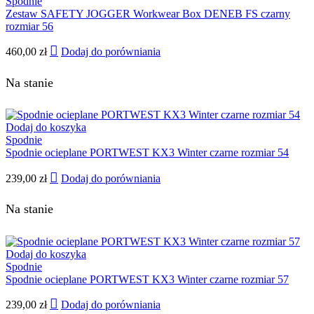
Spodnie
Zestaw SAFETY JOGGER Workwear Box DENEB FS czarny
rozmiar 56
460,00
zł
Dodaj do porówniania
Na stanie
Dodaj do koszyka
Spodnie
Spodnie ocieplane PORTWEST KX3 Winter czarne rozmiar 54
239,00
zł
Dodaj do porówniania
Na stanie
Dodaj do koszyka
Spodnie
Spodnie ocieplane PORTWEST KX3 Winter czarne rozmiar 57
239,00
zł
Dodaj do porówniania