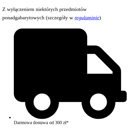
Z wyłączeniem niektórych przedmiotów
ponadgabarytowych (szczegóły w
regulaminie
)
Darmowa dostawa od 300 zł*