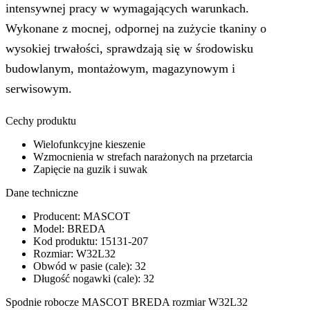
intensywnej pracy w wymagających warunkach.
Wykonane z mocnej, odpornej na zużycie tkaniny o
wysokiej trwałości, sprawdzają się w środowisku
budowlanym, montażowym, magazynowym i
serwisowym.
Cechy produktu
Wielofunkcyjne kieszenie
Wzmocnienia w strefach narażonych na przetarcia
Zapięcie na guzik i suwak
Dane techniczne
Producent: MASCOT
Model: BREDA
Kod produktu: 15131-207
Rozmiar: W32L32
Obwód w pasie (cale): 32
Długość nogawki (cale): 32
Spodnie robocze MASCOT BREDA rozmiar W32L32