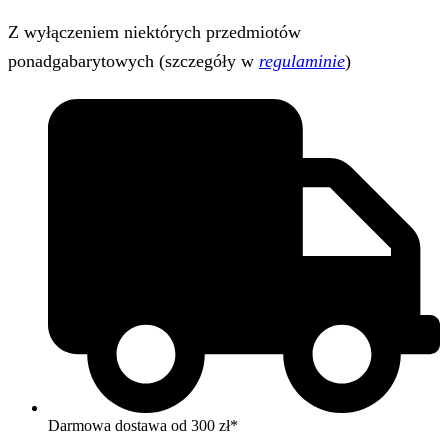
Z wyłączeniem niektórych przedmiotów
ponadgabarytowych (szczegóły w
regulaminie
)
Darmowa dostawa od 300 zł*