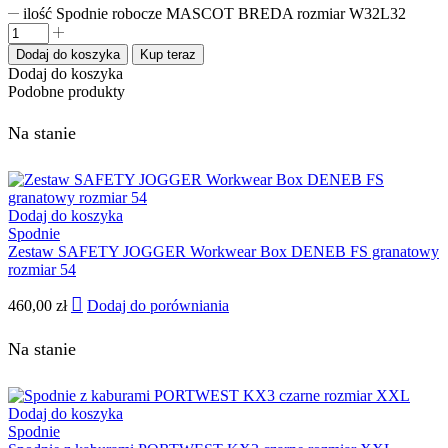
ilość Spodnie robocze MASCOT BREDA rozmiar W32L32
Dodaj do koszyka
Kup teraz
Dodaj do koszyka
Podobne produkty
Na stanie
Dodaj do koszyka
Spodnie
Zestaw SAFETY JOGGER Workwear Box DENEB FS granatowy
rozmiar 54
460,00
zł
Dodaj do porówniania
Na stanie
Dodaj do koszyka
Spodnie