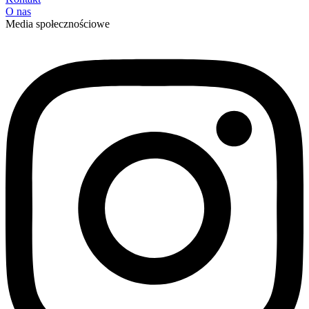
O nas
Media społecznościowe