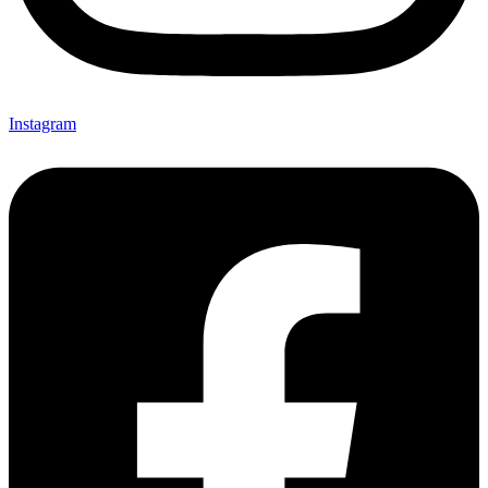
Instagram