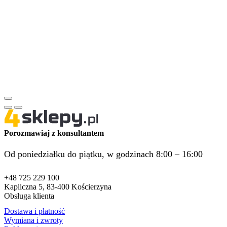
Porozmawiaj z konsultantem
Od poniedziałku do piątku, w godzinach 8:00 – 16:00
+48 725 229 100
Kapliczna 5, 83-400 Kościerzyna
Obsługa klienta
Dostawa i płatność
Wymiana i zwroty