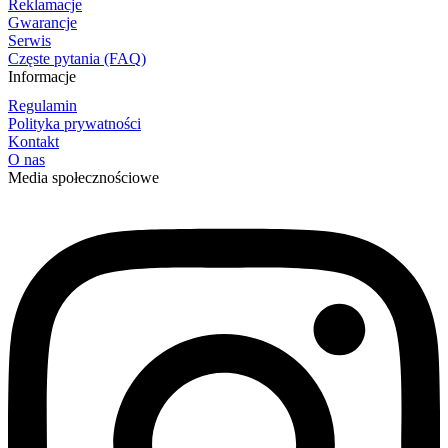
Reklamacje
Gwarancje
Serwis
Częste pytania (FAQ)
Informacje
Regulamin
Polityka prywatności
Kontakt
O nas
Media społecznościowe