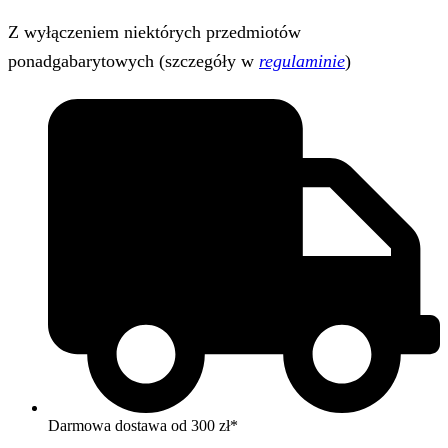
Z wyłączeniem niektórych przedmiotów
ponadgabarytowych (szczegóły w
regulaminie
)
Darmowa dostawa od 300 zł*