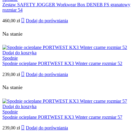
Zestaw SAFETY JOGGER Workwear Box DENEB FS granatowy
rozmiar 54
460,00
zł
Dodaj do porówniania
Na stanie
Dodaj do koszyka
Spodnie
Spodnie ocieplane PORTWEST KX3 Winter czarne rozmiar 52
239,00
zł
Dodaj do porówniania
Na stanie
Dodaj do koszyka
Spodnie
Spodnie ocieplane PORTWEST KX3 Winter czarne rozmiar 57
239,00
zł
Dodaj do porówniania