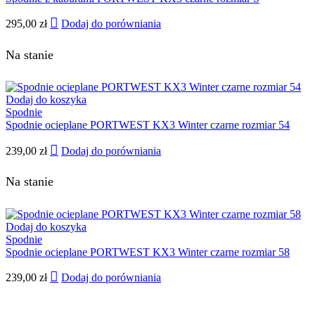
295,00
zł
Dodaj do porówniania
Na stanie
Dodaj do koszyka
Spodnie
Spodnie ocieplane PORTWEST KX3 Winter czarne rozmiar 54
239,00
zł
Dodaj do porówniania
Na stanie
Dodaj do koszyka
Spodnie
Spodnie ocieplane PORTWEST KX3 Winter czarne rozmiar 58
239,00
zł
Dodaj do porówniania