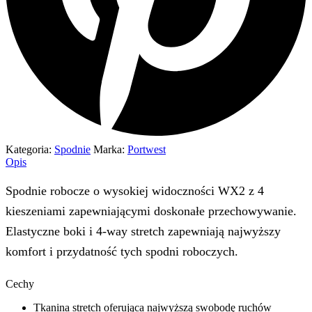
Kategoria:
Spodnie
Marka:
Portwest
Opis
Spodnie robocze o wysokiej widoczności WX2 z 4
kieszeniami zapewniającymi doskonałe przechowywanie.
Elastyczne boki i 4-way stretch zapewniają najwyższy
komfort i przydatność tych spodni roboczych.
Cechy
Tkanina stretch oferująca najwyższą swobodę ruchów