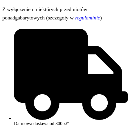
Z wyłączeniem niektórych przedmiotów
ponadgabarytowych (szczegóły w
regulaminie
)
Darmowa dostawa od 300 zł*