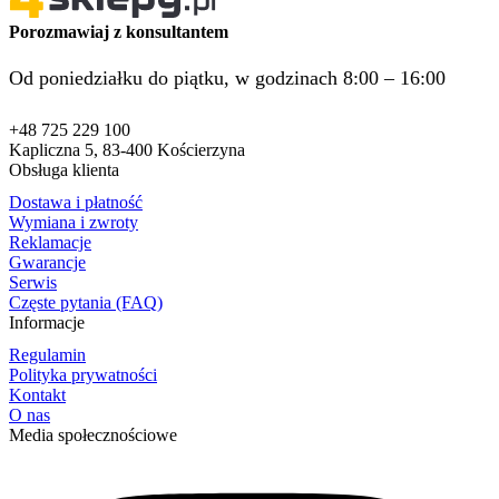
Porozmawiaj z konsultantem
Od poniedziałku do piątku, w godzinach 8:00 – 16:00
+48 725 229 100
Kapliczna 5, 83-400 Kościerzyna
Obsługa klienta
Dostawa i płatność
Wymiana i zwroty
Reklamacje
Gwarancje
Serwis
Częste pytania (FAQ)
Informacje
Regulamin
Polityka prywatności
Kontakt
O nas
Media społecznościowe