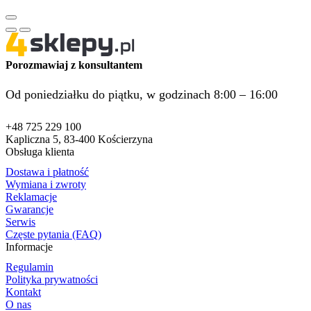
Porozmawiaj z konsultantem
Od poniedziałku do piątku, w godzinach 8:00 – 16:00
+48 725 229 100
Kapliczna 5, 83-400 Kościerzyna
Obsługa klienta
Dostawa i płatność
Wymiana i zwroty
Reklamacje
Gwarancje
Serwis
Częste pytania (FAQ)
Informacje
Regulamin
Polityka prywatności
Kontakt
O nas