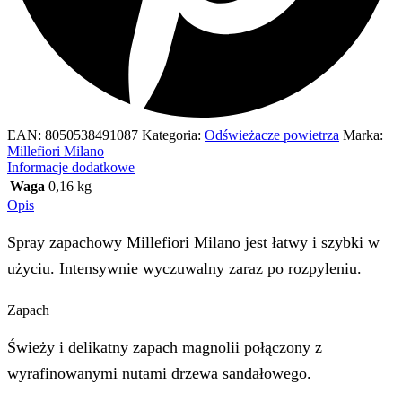
EAN:
8050538491087
Kategoria:
Odświeżacze powietrza
Marka:
Millefiori Milano
Informacje dodatkowe
Waga
0,16 kg
Opis
Spray zapachowy Millefiori Milano jest łatwy i szybki w
użyciu. Intensywnie wyczuwalny zaraz po rozpyleniu.
Zapach
Świeży i delikatny zapach magnolii połączony z
wyrafinowanymi nutami drzewa sandałowego.