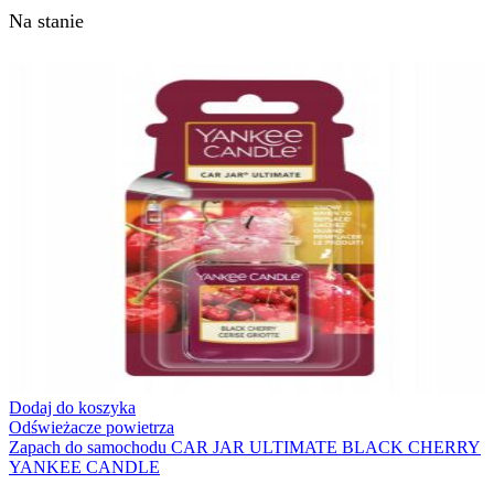
Na stanie
Dodaj do koszyka
Odświeżacze powietrza
Zapach do samochodu CAR JAR ULTIMATE BLACK CHERRY
YANKEE CANDLE