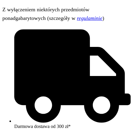
Z wyłączeniem niektórych przedmiotów
ponadgabarytowych (szczegóły w
regulaminie
)
Darmowa dostawa od 300 zł*