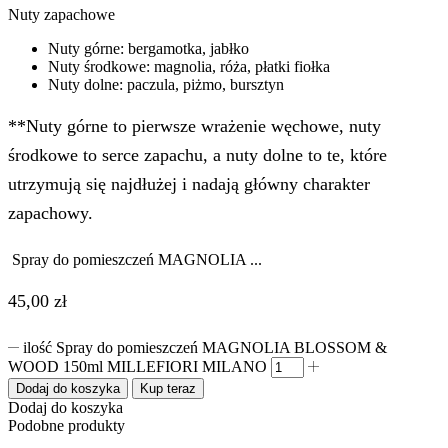
Nuty zapachowe
Nuty górne: bergamotka, jabłko
Nuty środkowe: magnolia, róża, płatki fiołka
Nuty dolne: paczula, piżmo, bursztyn
**Nuty górne to pierwsze wrażenie węchowe, nuty
środkowe to serce zapachu, a nuty dolne to te, które
utrzymują się najdłużej i nadają główny charakter
zapachowy.
Spray do pomieszczeń MAGNOLIA ...
45,00
zł
ilość Spray do pomieszczeń MAGNOLIA BLOSSOM &
WOOD 150ml MILLEFIORI MILANO
Dodaj do koszyka
Kup teraz
Dodaj do koszyka
Podobne produkty