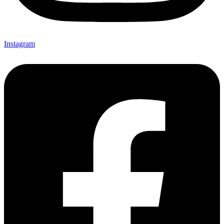
Instagram