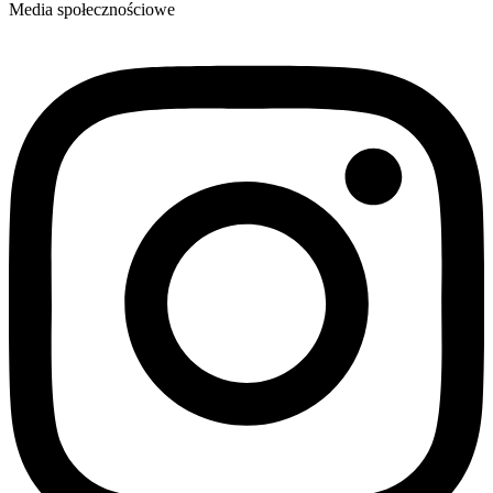
Media społecznościowe