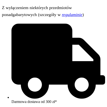
Z wyłączeniem niektórych przedmiotów
ponadgabarytowych (szczegóły w
regulaminie
)
Darmowa dostawa od 300 zł*