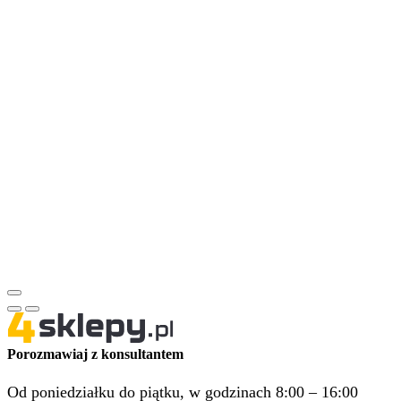
Porozmawiaj z konsultantem
Od poniedziałku do piątku, w godzinach 8:00 – 16:00