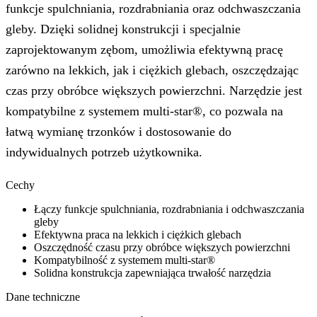
funkcje spulchniania, rozdrabniania oraz odchwaszczania
gleby. Dzięki solidnej konstrukcji i specjalnie
zaprojektowanym zębom, umożliwia efektywną pracę
zarówno na lekkich, jak i ciężkich glebach, oszczędzając
czas przy obróbce większych powierzchni. Narzędzie jest
kompatybilne z systemem multi-star®, co pozwala na
łatwą wymianę trzonków i dostosowanie do
indywidualnych potrzeb użytkownika.
Cechy
Łączy funkcje spulchniania, rozdrabniania i odchwaszczania
gleby
Efektywna praca na lekkich i ciężkich glebach
Oszczędność czasu przy obróbce większych powierzchni
Kompatybilność z systemem multi-star®
Solidna konstrukcja zapewniająca trwałość narzędzia
Dane techniczne