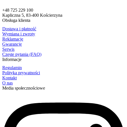
+48 725 229 100
Kapliczna 5, 83-400 Kościerzyna
Obsługa klienta
Dostawa i płatność
Wymiana i zwroty
Reklamacje
Gwarancje
Serwis
Częste pytania (FAQ)
Informacje
Regulamin
Polityka prywatności
Kontakt
O nas
Media społecznościowe