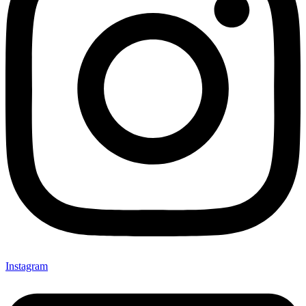
Instagram