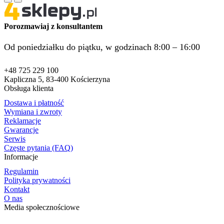
Porozmawiaj z konsultantem
Od poniedziałku do piątku, w godzinach 8:00 – 16:00
+48 725 229 100
Kapliczna 5, 83-400 Kościerzyna
Obsługa klienta
Dostawa i płatność
Wymiana i zwroty
Reklamacje
Gwarancje
Serwis
Częste pytania (FAQ)
Informacje
Regulamin
Polityka prywatności
Kontakt
O nas
Media społecznościowe