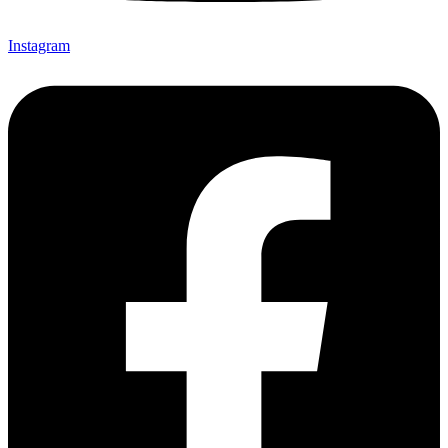
Instagram