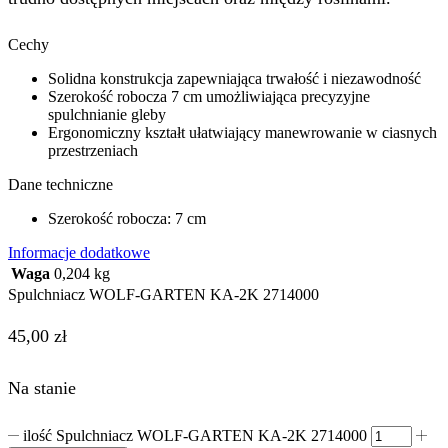
Cechy
Solidna konstrukcja zapewniająca trwałość i niezawodność
Szerokość robocza 7 cm umożliwiająca precyzyjne
spulchnianie gleby
Ergonomiczny kształt ułatwiający manewrowanie w ciasnych
przestrzeniach
Dane techniczne
Szerokość robocza: 7 cm
Informacje dodatkowe
Waga
0,204 kg
Spulchniacz WOLF-GARTEN KA-2K 2714000
45,00
zł
Na stanie
ilość Spulchniacz WOLF-GARTEN KA-2K 2714000