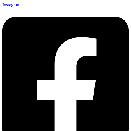
Instagram