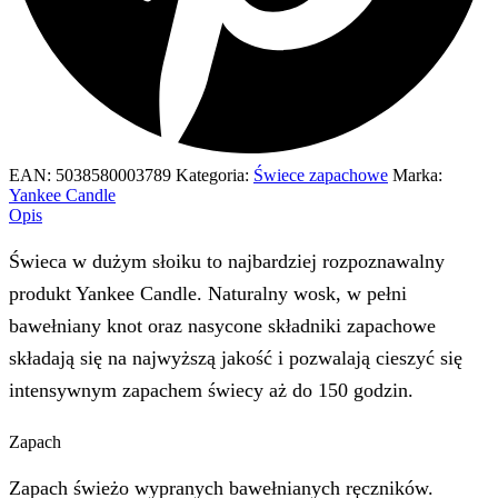
EAN:
5038580003789
Kategoria:
Świece zapachowe
Marka:
Yankee Candle
Opis
Świeca w dużym słoiku to najbardziej rozpoznawalny
produkt Yankee Candle. Naturalny wosk, w pełni
bawełniany knot oraz nasycone składniki zapachowe
składają się na najwyższą jakość i pozwalają cieszyć się
intensywnym zapachem świecy aż do 150 godzin.
Zapach
Zapach świeżo wypranych bawełnianych ręczników.