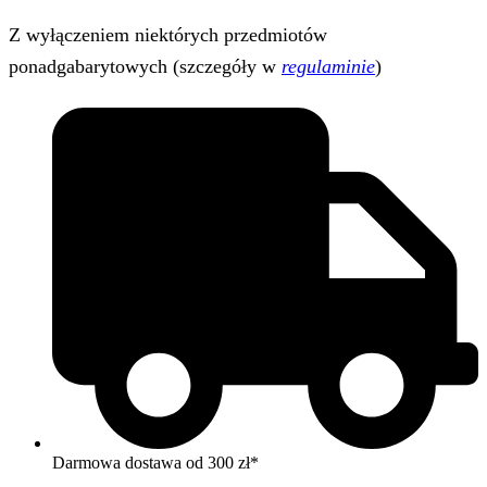
Z wyłączeniem niektórych przedmiotów
ponadgabarytowych (szczegóły w
regulaminie
)
Darmowa dostawa od 300 zł*