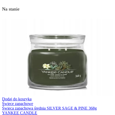
Na stanie
Dodaj do koszyka
Świece zapachowe
Świeca zapachowa średnia SILVER SAGE & PINE 368g
YANKEE CANDLE