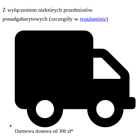
Z wyłączeniem niektórych przedmiotów
ponadgabarytowych (szczegóły w
regulaminie
)
Darmowa dostawa od 300 zł*