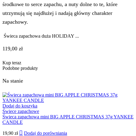
środkowe to serce zapachu, a nuty dolne to te, które
utrzymują się najdłużej i nadają główny charakter
zapachowy.
Świeca zapachowa duża HOLIDAY ...
119,00
zł
Kup teraz
Podobne produkty
Na stanie
Dodaj do koszyka
Świece zapachowe
Świeca zapachowa mini BIG APPLE CHRISTMAS 37g YANKEE
CANDLE
19,90
zł
Dodaj do porówniania