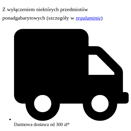
Z wyłączeniem niektórych przedmiotów
ponadgabarytowych (szczegóły w
regulaminie
)
Darmowa dostawa od 300 zł*