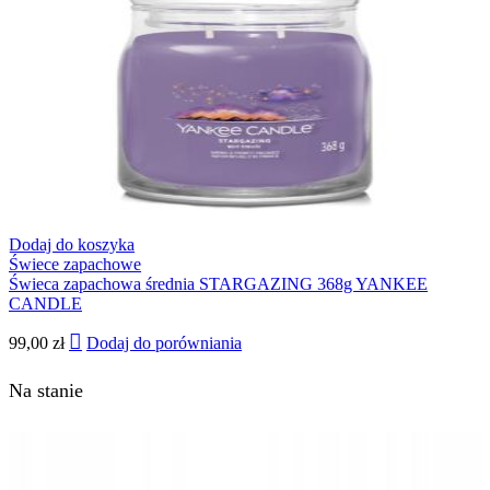
Dodaj do koszyka
Świece zapachowe
Świeca zapachowa średnia STARGAZING 368g YANKEE
CANDLE
99,00
zł
Dodaj do porówniania
Na stanie