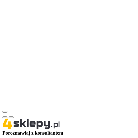
Porozmawiaj z konsultantem