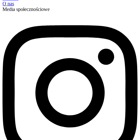
O nas
Media społecznościowe