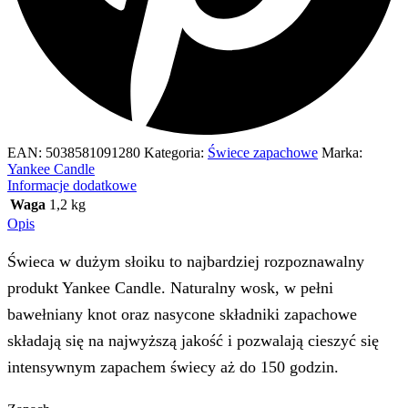
EAN:
5038581091280
Kategoria:
Świece zapachowe
Marka:
Yankee Candle
Informacje dodatkowe
Waga
1,2 kg
Opis
Świeca w dużym słoiku to najbardziej rozpoznawalny
produkt Yankee Candle. Naturalny wosk, w pełni
bawełniany knot oraz nasycone składniki zapachowe
składają się na najwyższą jakość i pozwalają cieszyć się
intensywnym zapachem świecy aż do 150 godzin.