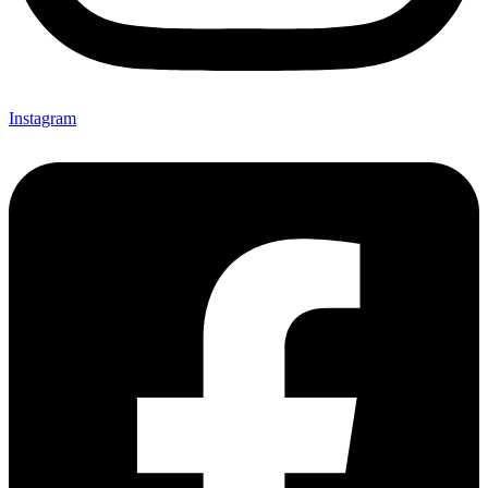
Instagram