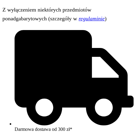
Z wyłączeniem niektórych przedmiotów
ponadgabarytowych (szczegóły w
regulaminie
)
Darmowa dostawa od 300 zł*