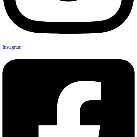
Instagram