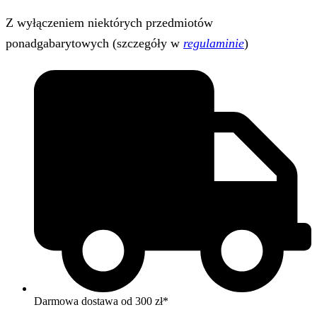
Z wyłączeniem niektórych przedmiotów
ponadgabarytowych (szczegóły w
regulaminie
)
Darmowa dostawa od 300 zł*