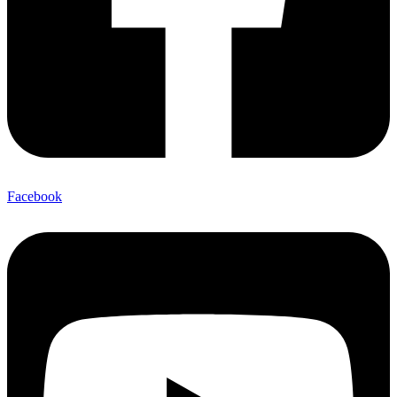
Facebook