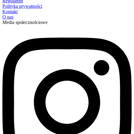
Regulamin
Polityka prywatności
Kontakt
O nas
Media społecznościowe