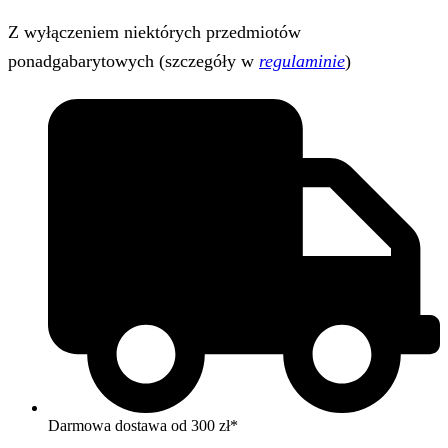
Z wyłączeniem niektórych przedmiotów
ponadgabarytowych (szczegóły w
regulaminie
)
Darmowa dostawa od 300 zł*