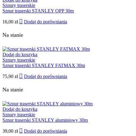
Sznury traserskie
Sznur traserski STANLEY OPP 30m
16,00
zł
Dodaj do porówniania
Na stanie
Dodaj do koszyka
Sznury traserskie
Sznur traserski STANLEY FATMAX 30m
75,90
zł
Dodaj do porówniania
Na stanie
Dodaj do koszyka
Sznury traserskie
Sznur traserski STANLEY aluminiowy 30m
39,00
zł
Dodaj do porówniania