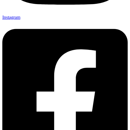
Instagram