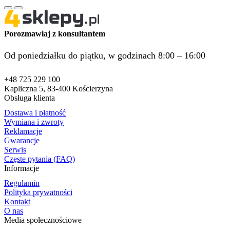
Porozmawiaj z konsultantem
Od poniedziałku do piątku, w godzinach 8:00 – 16:00
+48 725 229 100
Kapliczna 5, 83-400 Kościerzyna
Obsługa klienta
Dostawa i płatność
Wymiana i zwroty
Reklamacje
Gwarancje
Serwis
Częste pytania (FAQ)
Informacje
Regulamin
Polityka prywatności
Kontakt
O nas
Media społecznościowe