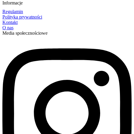
Informacje
Regulamin
Polityka prywatności
Kontakt
O nas
Media społecznościowe