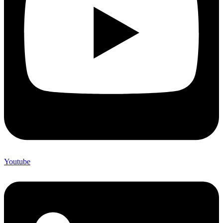
Youtube