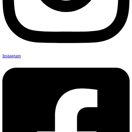
Instagram