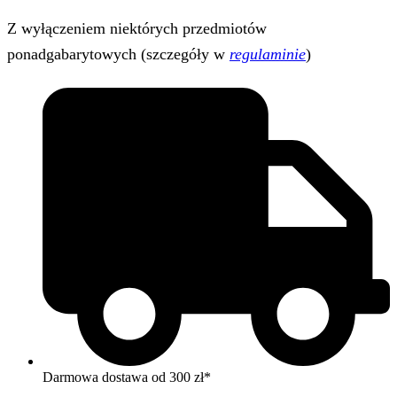
Z wyłączeniem niektórych przedmiotów
ponadgabarytowych (szczegóły w
regulaminie
)
Darmowa dostawa od 300 zł*