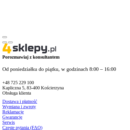
Porozmawiaj z konsultantem
Od poniedziałku do piątku, w godzinach 8:00 – 16:00
+48 725 229 100
Kapliczna 5, 83-400 Kościerzyna
Obsługa klienta
Dostawa i płatność
Wymiana i zwroty
Reklamacje
Gwarancje
Serwis
Częste pytania (FAQ)