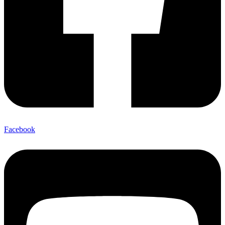
Facebook