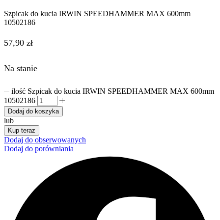
Szpicak do kucia IRWIN SPEEDHAMMER MAX 600mm
10502186
57,90
zł
Na stanie
ilość Szpicak do kucia IRWIN SPEEDHAMMER MAX 600mm
10502186
Dodaj do koszyka
lub
Kup teraz
Dodaj do obserwowanych
Dodaj do porówniania