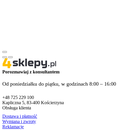
Porozmawiaj z konsultantem
Od poniedziałku do piątku, w godzinach 8:00 – 16:00
+48 725 229 100
Kapliczna 5, 83-400 Kościerzyna
Obsługa klienta
Dostawa i płatność
Wymiana i zwroty
Reklamacje