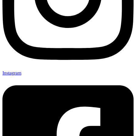
Instagram