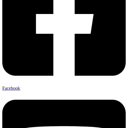
Facebook