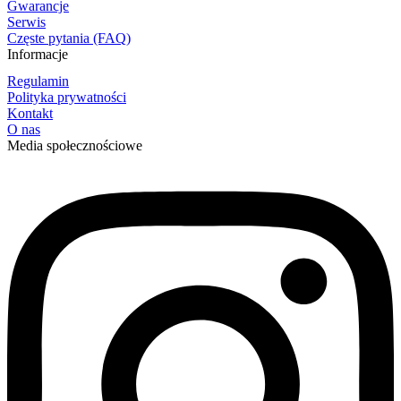
Gwarancje
Serwis
Częste pytania (FAQ)
Informacje
Regulamin
Polityka prywatności
Kontakt
O nas
Media społecznościowe