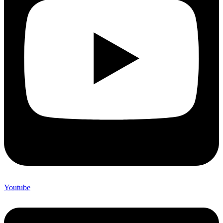
Youtube