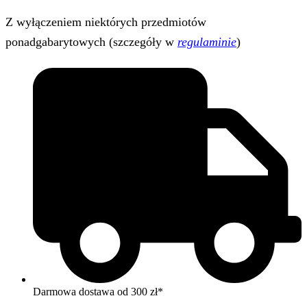
Z wyłączeniem niektórych przedmiotów
ponadgabarytowych (szczegóły w
regulaminie
)
Darmowa dostawa od 300 zł*