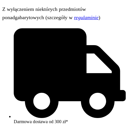
Z wyłączeniem niektórych przedmiotów
ponadgabarytowych (szczegóły w
regulaminie
)
Darmowa dostawa od 300 zł*